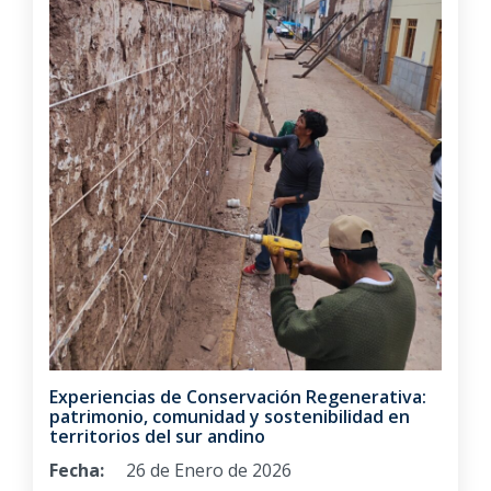
Experiencias de Conservación Regenerativa:
patrimonio, comunidad y sostenibilidad en
territorios del sur andino
Fecha:
26 de Enero de 2026