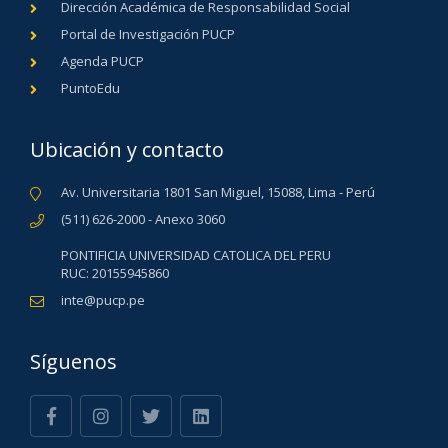
Dirección Académica de Responsabilidad Social
Portal de Investigación PUCP
Agenda PUCP
PuntoEdu
Ubicación y contacto
Av. Universitaria 1801 San Miguel, 15088, Lima - Perú
(511) 626-2000 - Anexo 3060
PONTIFICIA UNIVERSIDAD CATOLICA DEL PERU
RUC: 20155945860
inte@pucp.pe
Síguenos