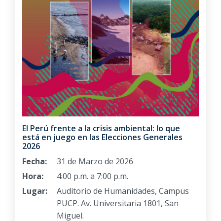
El Perú frente a la crisis ambiental: lo que
está en juego en las Elecciones Generales
2026
Fecha:
31 de Marzo de 2026
Hora:
4:00 p.m. a 7:00 p.m.
Lugar:
Auditorio de Humanidades, Campus
PUCP. Av. Universitaria 1801, San
Miguel.