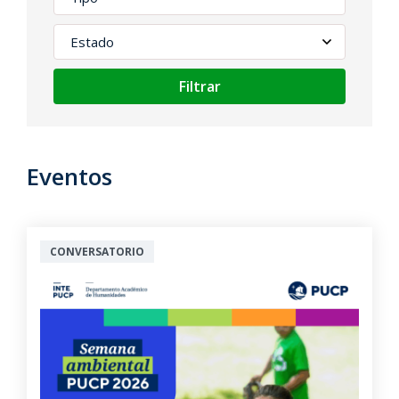
Filtrar
Eventos
CONVERSATORIO