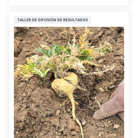
TALLER DE DIFUSIÓN DE RESULTADOS