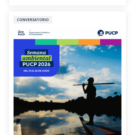
CONVERSATORIO