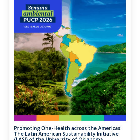
Promoting One-Health across the Americas:
The Latin American Sustainability Initiative
(LASI) of the University of Oklahoma