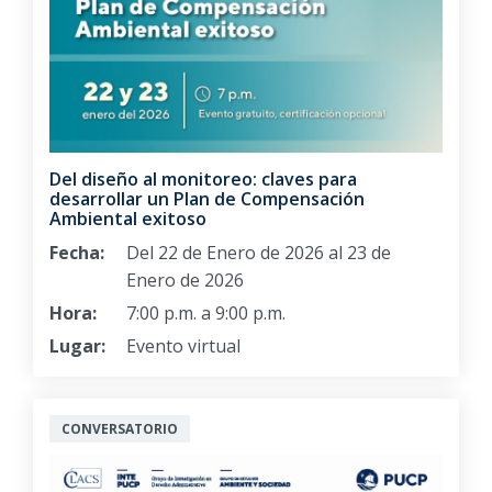
Del diseño al monitoreo: claves para
desarrollar un Plan de Compensación
Ambiental exitoso
Fecha:
Del 22 de Enero de 2026 al 23 de
Enero de 2026
Hora:
7:00 p.m. a 9:00 p.m.
Lugar:
Evento virtual
CONVERSATORIO