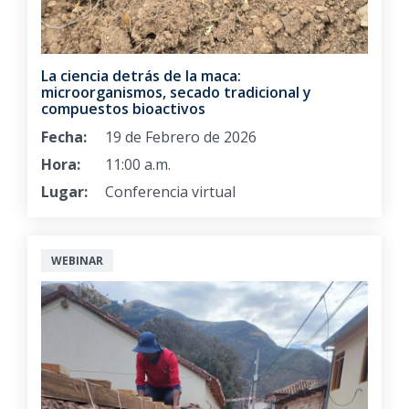
La ciencia detrás de la maca:
microorganismos, secado tradicional y
compuestos bioactivos
Fecha:
19 de Febrero de 2026
Hora:
11:00 a.m.
Lugar:
Conferencia virtual
WEBINAR