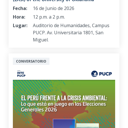
Fecha:
16 de Junio de 2026
Hora:
12 p.m. a 2 p.m.
Lugar:
Auditorio de Humanidades, Campus
PUCP. Av. Universitaria 1801, San
Miguel.
CONVERSATORIO