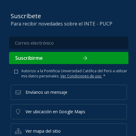
Suscríbete
Para recibir novedades sobre el INTE - PUCP
Suscribirme
Autorizo a la Pontificia Universidad Católica del Perú a utilizar
mis datos personales.
Ver Condiciones de uso
*
Envíanos un mensaje
Ver ubicación en Google Maps
Ver mapa del sitio