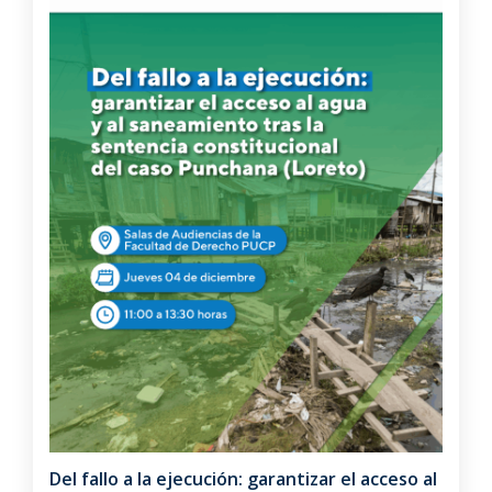
Del fallo a la ejecución: garantizar el acceso al