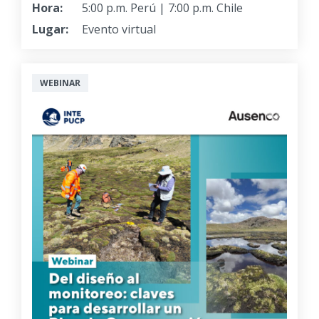
Hora:
5:00 p.m. Perú | 7:00 p.m. Chile
Lugar:
Evento virtual
WEBINAR