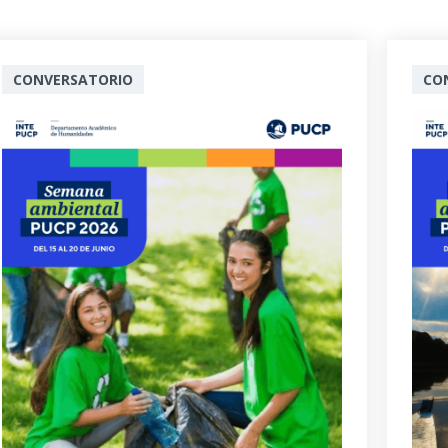
CONVERSATORIO
CO