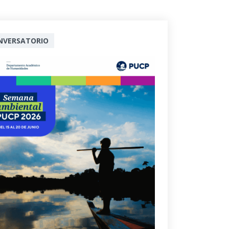
NVERSATORIO