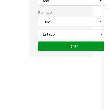
Por tipo:
Filtrar