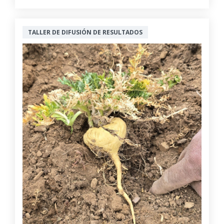
TALLER DE DIFUSIÓN DE RESULTADOS