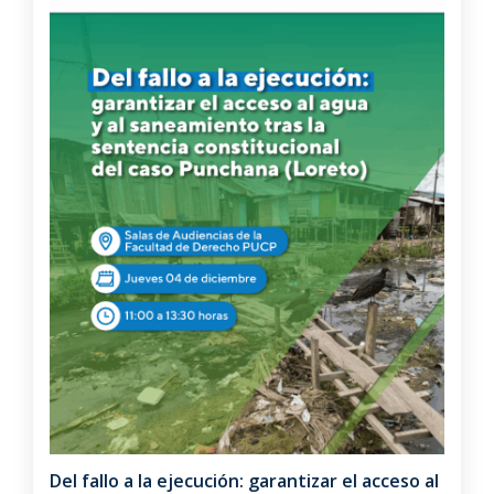
Del fallo a la ejecución: garantizar el acceso al