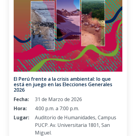
El Perú frente a la crisis ambiental: lo que
está en juego en las Elecciones Generales
2026
Fecha:
31 de Marzo de 2026
Hora:
4:00 p.m. a 7:00 p.m.
Lugar:
Auditorio de Humanidades, Campus
PUCP. Av. Universitaria 1801, San
Miguel.