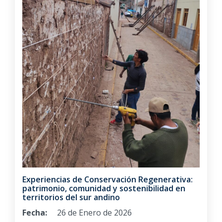
Experiencias de Conservación Regenerativa:
patrimonio, comunidad y sostenibilidad en
territorios del sur andino
Fecha:
26 de Enero de 2026