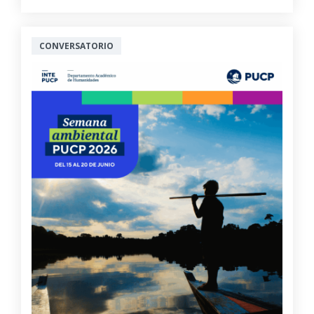
CONVERSATORIO