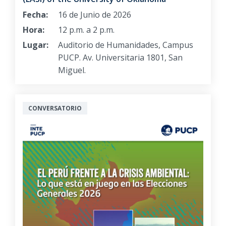
Fecha:
16 de Junio de 2026
Hora:
12 p.m. a 2 p.m.
Lugar:
Auditorio de Humanidades, Campus
PUCP. Av. Universitaria 1801, San
Miguel.
CONVERSATORIO