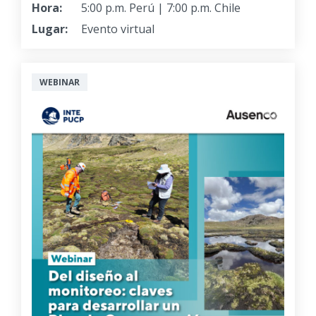
Hora:
5:00 p.m. Perú | 7:00 p.m. Chile
Lugar:
Evento virtual
WEBINAR