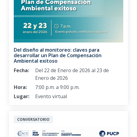
Del diseño al monitoreo: claves para
desarrollar un Plan de Compensación
Ambiental exitoso
Fecha:
Del 22 de Enero de 2026 al 23 de
Enero de 2026
Hora:
7:00 p.m. a 9:00 p.m.
Lugar:
Evento virtual
CONVERSATORIO