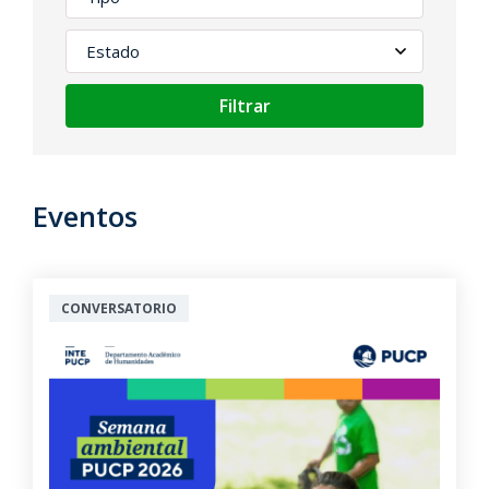
Filtrar
Eventos
CONVERSATORIO