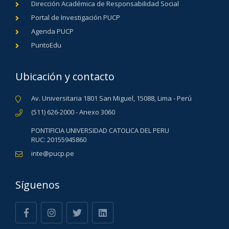
Dirección Académica de Responsabilidad Social
Portal de Investigación PUCP
Agenda PUCP
PuntoEdu
Ubicación y contacto
Av. Universitaria 1801 San Miguel, 15088, Lima - Perú
(511) 626-2000 - Anexo 3060
PONTIFICIA UNIVERSIDAD CATOLICA DEL PERU
RUC: 20155945860
inte@pucp.pe
Síguenos