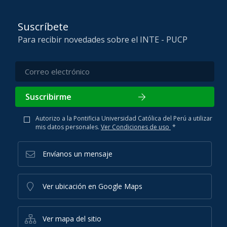
Suscríbete
Para recibir novedades sobre el INTE - PUCP
Suscribirme
Autorizo a la Pontificia Universidad Católica del Perú a utilizar
mis datos personales.
Ver Condiciones de uso
*
Envíanos un mensaje
Ver ubicación en Google Maps
Ver mapa del sitio