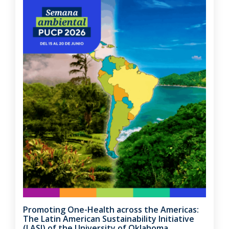
Promoting One-Health across the Americas:
The Latin American Sustainability Initiative
(LASI) of the University of Oklahoma