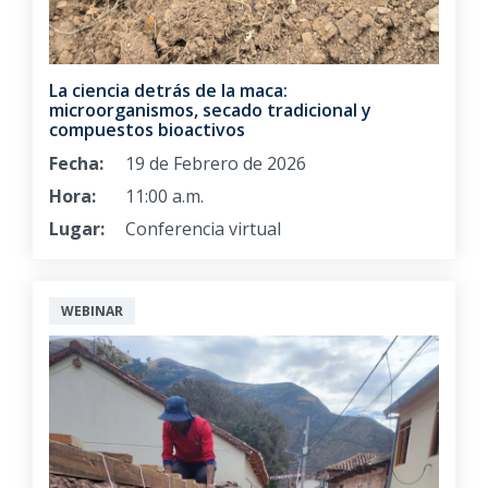
La ciencia detrás de la maca:
microorganismos, secado tradicional y
compuestos bioactivos
Fecha:
19 de Febrero de 2026
Hora:
11:00 a.m.
Lugar:
Conferencia virtual
WEBINAR