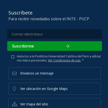
Suscríbete
Para recibir novedades sobre el INTE - PUCP
Suscribirme
Autorizo a la Pontificia Universidad Católica del Perú a utilizar
mis datos personales.
Ver Condiciones de uso
*
Envíanos un mensaje
Ver ubicación en Google Maps
Ver mapa del sitio