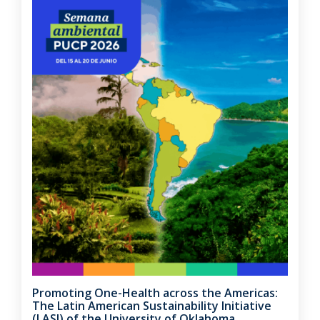
Promoting One-Health across the Americas:
The Latin American Sustainability Initiative
(LASI) of the University of Oklahoma