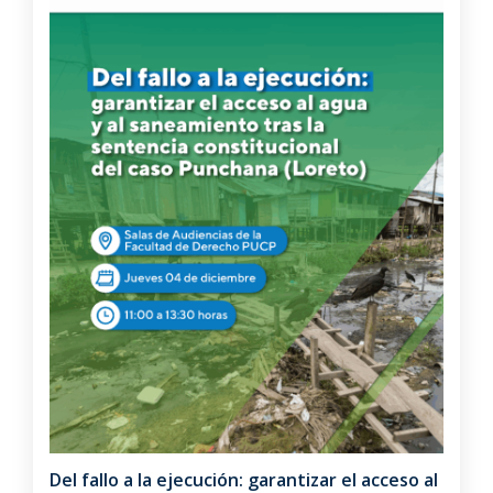
Del fallo a la ejecución: garantizar el acceso al