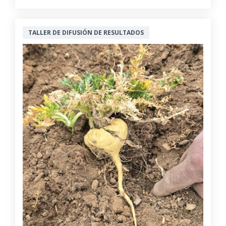
TALLER DE DIFUSIÓN DE RESULTADOS