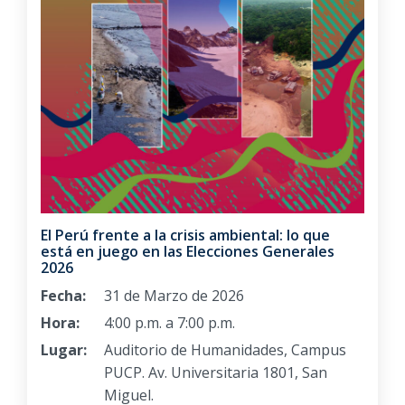
El Perú frente a la crisis ambiental: lo que
está en juego en las Elecciones Generales
2026
Fecha:
31 de Marzo de 2026
Hora:
4:00 p.m. a 7:00 p.m.
Lugar:
Auditorio de Humanidades, Campus
PUCP. Av. Universitaria 1801, San
Miguel.