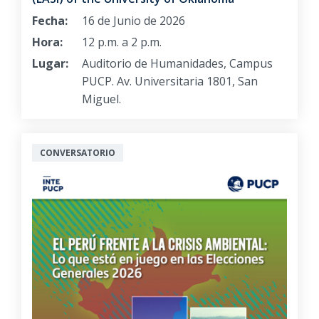
Fecha:
16 de Junio de 2026
Hora:
12 p.m. a 2 p.m.
Lugar:
Auditorio de Humanidades, Campus
PUCP. Av. Universitaria 1801, San
Miguel.
CONVERSATORIO