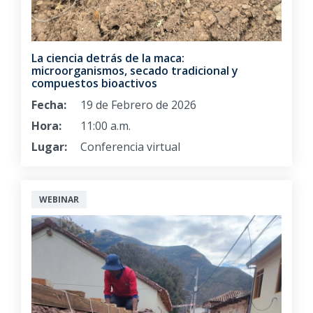
La ciencia detrás de la maca:
microorganismos, secado tradicional y
compuestos bioactivos
Fecha:
19 de Febrero de 2026
Hora:
11:00 a.m.
Lugar:
Conferencia virtual
WEBINAR