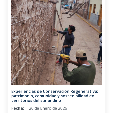
Experiencias de Conservación Regenerativa:
patrimonio, comunidad y sostenibilidad en
territorios del sur andino
Fecha:
26 de Enero de 2026