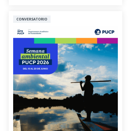
CONVERSATORIO