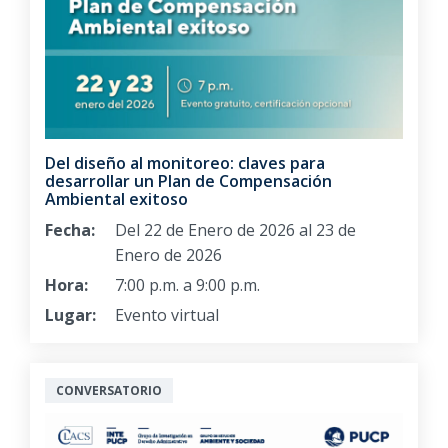
Del diseño al monitoreo: claves para
desarrollar un Plan de Compensación
Ambiental exitoso
Fecha:
Del 22 de Enero de 2026 al 23 de
Enero de 2026
Hora:
7:00 p.m. a 9:00 p.m.
Lugar:
Evento virtual
CONVERSATORIO