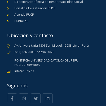
Dirección Académica de Responsabilidad Social
Portal de Investigación PUCP
Agenda PUCP
PuntoEdu
Ubicación y contacto
Av. Universitaria 1801 San Miguel, 15088, Lima - Perú
(511) 626-2000 - Anexo 3060
PONTIFICIA UNIVERSIDAD CATOLICA DEL PERU
RUC: 20155945860
inte@pucp.pe
Síguenos