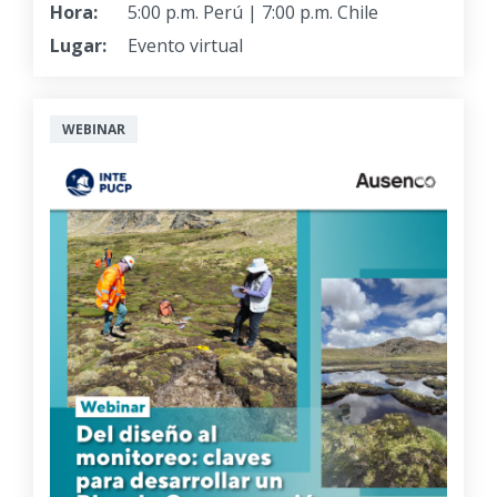
Hora:
5:00 p.m. Perú | 7:00 p.m. Chile
Lugar:
Evento virtual
WEBINAR