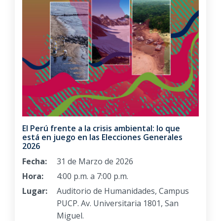
El Perú frente a la crisis ambiental: lo que
está en juego en las Elecciones Generales
2026
Fecha:
31 de Marzo de 2026
Hora:
4:00 p.m. a 7:00 p.m.
Lugar:
Auditorio de Humanidades, Campus
PUCP. Av. Universitaria 1801, San
Miguel.