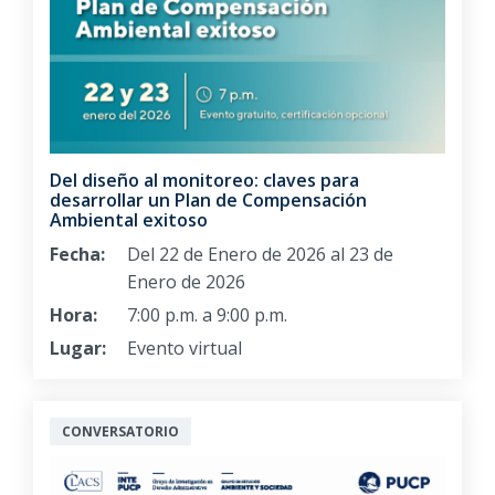
Del diseño al monitoreo: claves para
desarrollar un Plan de Compensación
Ambiental exitoso
Fecha:
Del 22 de Enero de 2026 al 23 de
Enero de 2026
Hora:
7:00 p.m. a 9:00 p.m.
Lugar:
Evento virtual
CONVERSATORIO