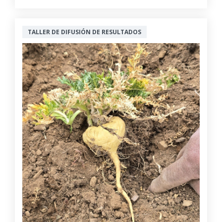
TALLER DE DIFUSIÓN DE RESULTADOS