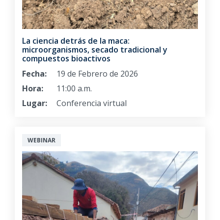
La ciencia detrás de la maca:
microorganismos, secado tradicional y
compuestos bioactivos
Fecha:
19 de Febrero de 2026
Hora:
11:00 a.m.
Lugar:
Conferencia virtual
WEBINAR