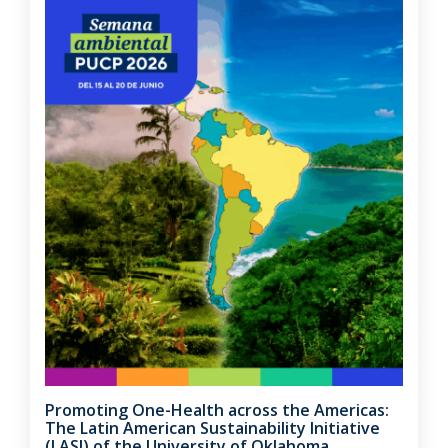
Promoting One-Health across the Americas:
The Latin American Sustainability Initiative
(LASI) of the University of Oklahoma