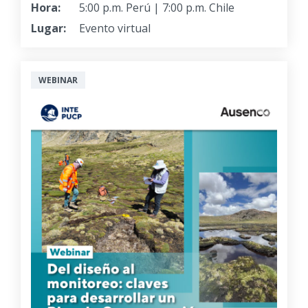
Hora:
5:00 p.m. Perú | 7:00 p.m. Chile
Lugar:
Evento virtual
WEBINAR