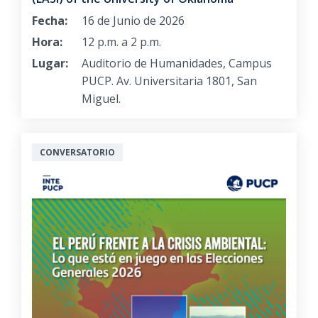
Fecha:
16 de Junio de 2026
Hora:
12 p.m. a 2 p.m.
Lugar:
Auditorio de Humanidades, Campus
PUCP. Av. Universitaria 1801, San
Miguel.
CONVERSATORIO