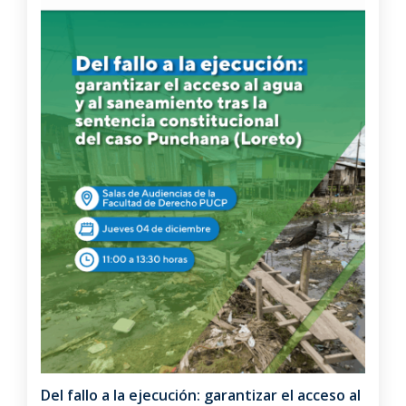
Del fallo a la ejecución: garantizar el acceso al