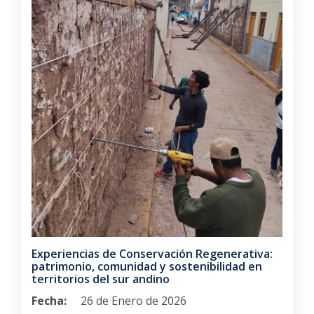
Experiencias de Conservación Regenerativa:
patrimonio, comunidad y sostenibilidad en
territorios del sur andino
Fecha:
26 de Enero de 2026