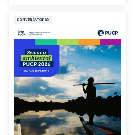
CONVERSATORIO