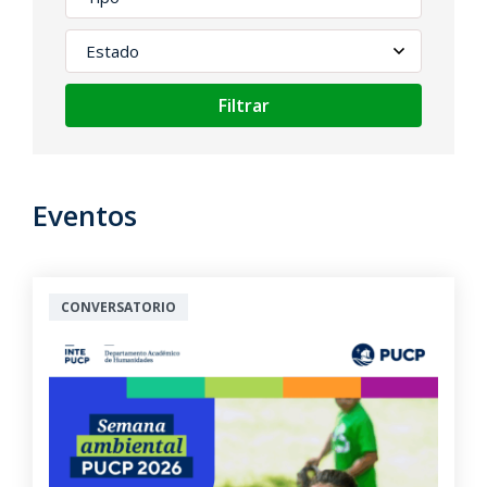
Filtrar
Eventos
CONVERSATORIO