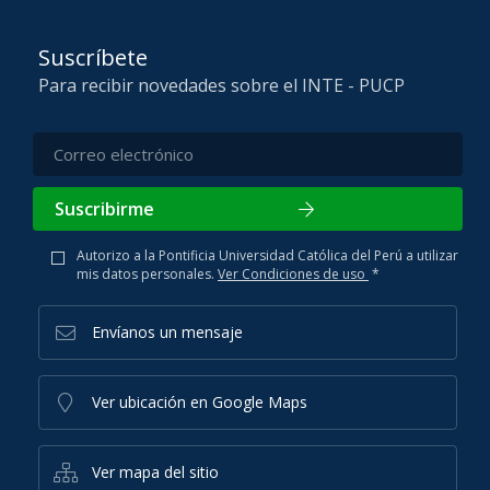
Suscríbete
Para recibir novedades sobre el INTE - PUCP
Suscribirme
Autorizo a la Pontificia Universidad Católica del Perú a utilizar
mis datos personales.
Ver Condiciones de uso
*
Envíanos un mensaje
Ver ubicación en Google Maps
Ver mapa del sitio