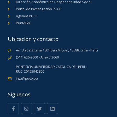
Dirección Académica de Responsabilidad Social
Portal de Investigación PUCP
Agenda PUCP
PuntoEdu
Ubicación y contacto
Av. Universitaria 1801 San Miguel, 15088, Lima - Perú
(511) 626-2000 - Anexo 3060
PONTIFICIA UNIVERSIDAD CATOLICA DEL PERU
RUC: 20155945860
inte@pucp.pe
Síguenos