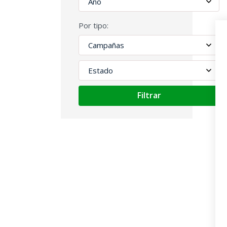
Por tipo:
Filtrar