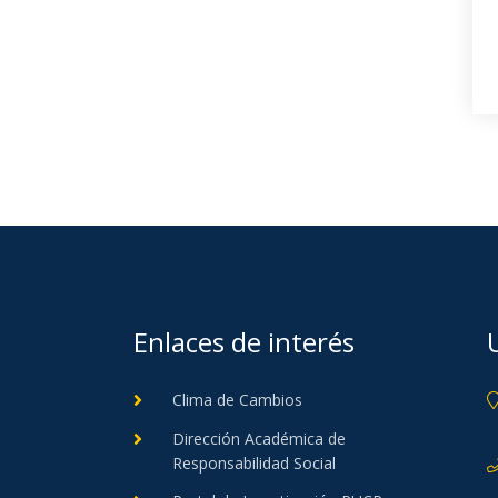
Enlaces de interés
Clima de Cambios
Dirección Académica de
Responsabilidad Social