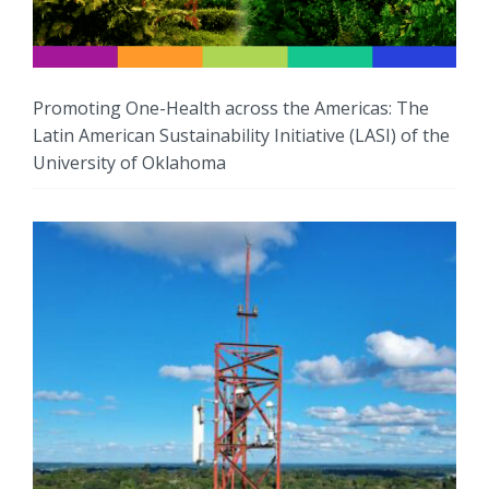
Promoting One-Health across the Americas: The
Latin American Sustainability Initiative (LASI) of the
University of Oklahoma