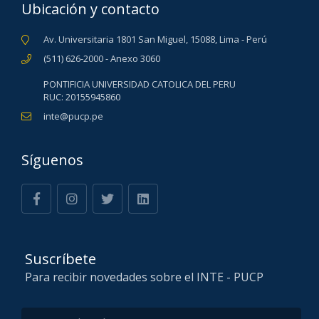
Ubicación y contacto
Av. Universitaria 1801 San Miguel, 15088, Lima - Perú
(511) 626-2000 - Anexo 3060
PONTIFICIA UNIVERSIDAD CATOLICA DEL PERU
RUC: 20155945860
inte@pucp.pe
Síguenos
Suscríbete
Para recibir novedades sobre el INTE - PUCP