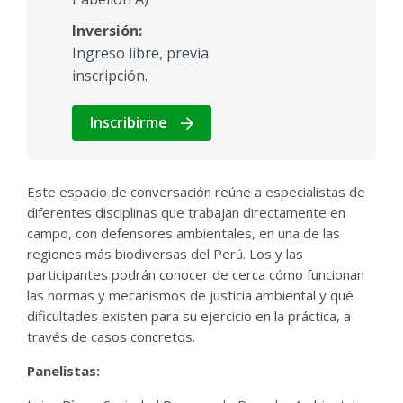
Inversión:
Ingreso libre, previa
inscripción.
Inscribirme
Este espacio de conversación reúne a especialistas de
diferentes disciplinas que trabajan directamente en
campo, con defensores ambientales, en una de las
regiones más biodiversas del Perú. Los y las
participantes podrán conocer de cerca cómo funcionan
las normas y mecanismos de justicia ambiental y qué
dificultades existen para su ejercicio en la práctica, a
través de casos concretos.
Panelistas: