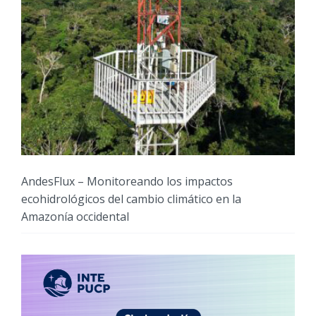
AndesFlux – Monitoreando los impactos
ecohidrológicos del cambio climático en la
Amazonía occidental