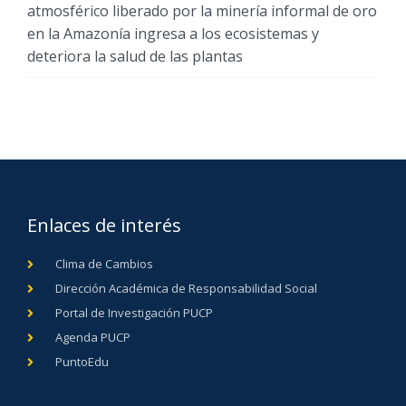
atmosférico liberado por la minería informal de oro
en la Amazonía ingresa a los ecosistemas y
deteriora la salud de las plantas
Enlaces de interés
Clima de Cambios
Dirección Académica de Responsabilidad Social
Portal de Investigación PUCP
Agenda PUCP
PuntoEdu