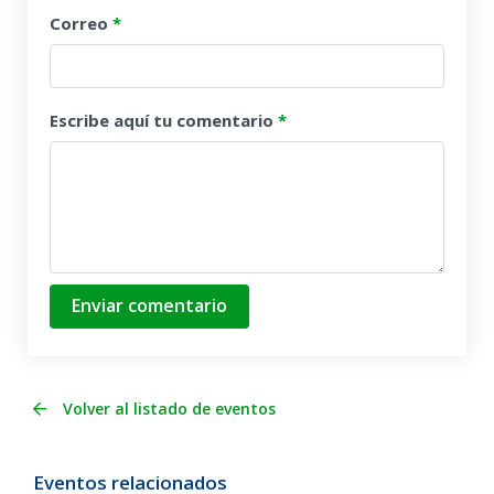
Correo
*
Escribe aquí tu comentario
*
Enviar comentario
Volver al listado de eventos
Eventos relacionados