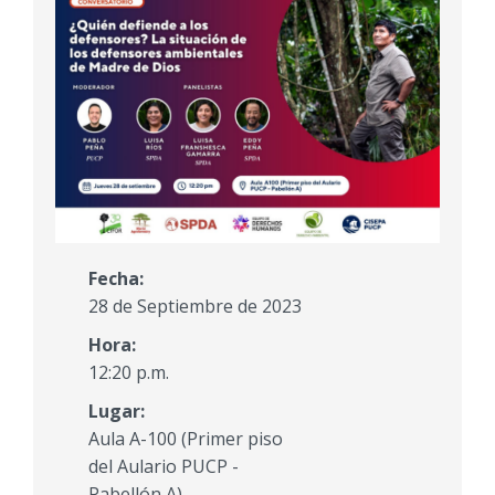
Fecha:
28 de Septiembre de 2023
Hora:
12:20 p.m.
Lugar:
Aula A-100 (Primer piso
del Aulario PUCP -
Pabellón A)