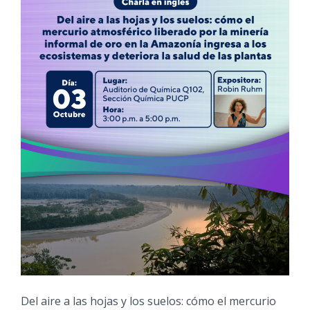
Del aire a las hojas y los suelos: cómo el mercurio