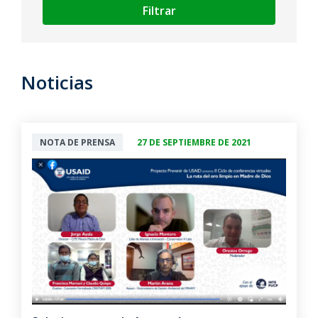
Filtrar
Noticias
NOTA DE PRENSA
27 DE SEPTIEMBRE DE 2021