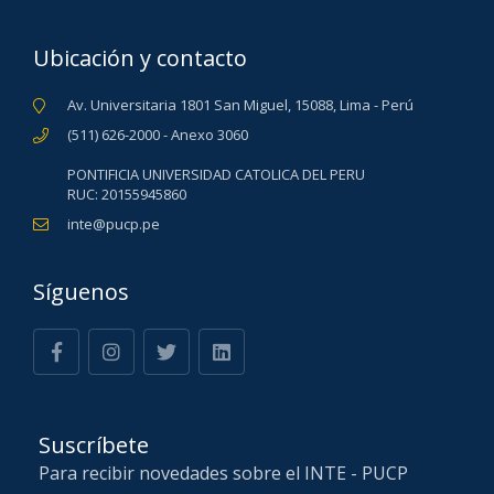
Ubicación y contacto
Av. Universitaria 1801 San Miguel, 15088, Lima - Perú
(511) 626-2000 - Anexo 3060
PONTIFICIA UNIVERSIDAD CATOLICA DEL PERU
RUC: 20155945860
inte@pucp.pe
Síguenos
Suscríbete
Para recibir novedades sobre el INTE - PUCP