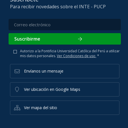
Para recibir novedades sobre el INTE - PUCP
Suscribirme
Autorizo a la Pontificia Universidad Católica del Perú a utilizar
mis datos personales.
Ver Condiciones de uso
*
Envíanos un mensaje
Ver ubicación en Google Maps
Ver mapa del sitio