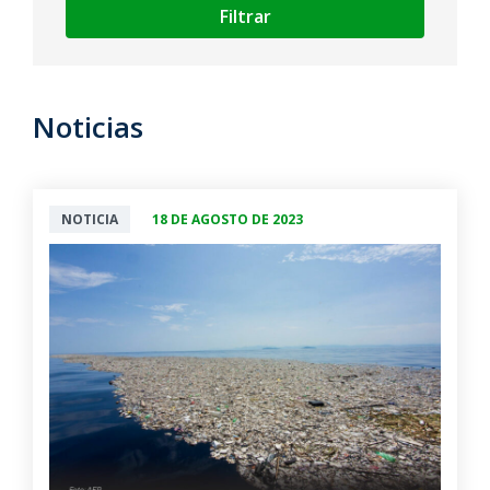
Filtrar
Noticias
NOTICIA
18 DE AGOSTO DE 2023