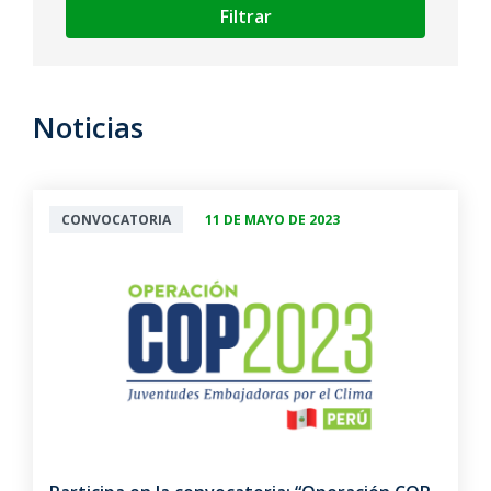
Filtrar
Noticias
CONVOCATORIA
11 DE MAYO DE 2023