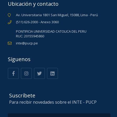
Ubicación y contacto
Av. Universitaria 1801 San Miguel, 15088, Lima - Perú
(511) 626-2000 - Anexo 3060
PONTIFICIA UNIVERSIDAD CATOLICA DEL PERU
RUC: 20155945860
inte@pucp.pe
Síguenos
Suscríbete
Para recibir novedades sobre el INTE - PUCP