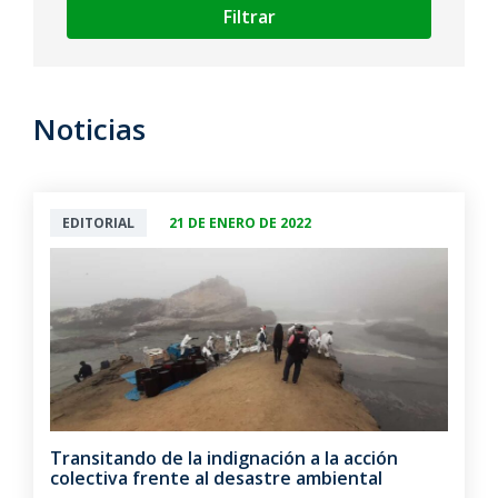
Filtrar
Noticias
EDITORIAL
21 DE ENERO DE 2022
Transitando de la indignación a la acción
colectiva frente al desastre ambiental