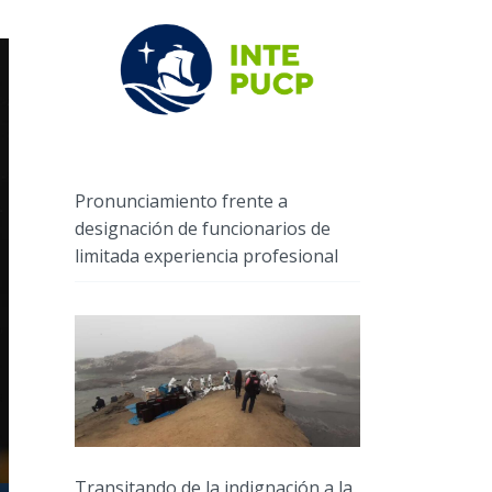
Pronunciamiento frente a
designación de funcionarios de
limitada experiencia profesional
Transitando de la indignación a la