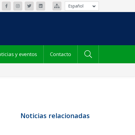
Español
ticias y eventos
Contacto
Noticias relacionadas