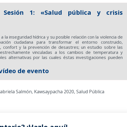
Sesión 1: «Salud pública y crisis
 la inseguridad hídrica y su posible relación con la violencia de
ación ciudadana para transformar el entorno construido,
ia, confort y la prevención de desastres; un estudio sobre las
estrechamente vinculadas a los cambios de temperatura y
ibles alternativas por las cuales éstas investigaciones pueden
vídeo de evento
abriela Salmón
,
Kawsaypacha 2020
,
Salud Pública