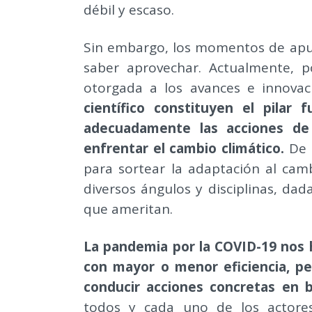
débil y escaso.
Sin embargo, los momentos de ap
saber aprovechar. Actualmente, p
otorgada a los avances e innovac
científico constituyen el pilar
adecuadamente las acciones de 
enfrentar el cambio climático.
De i
para sortear la adaptación al cam
diversos ángulos y disciplinas, dad
que ameritan.
La pandemia por la COVID-19 nos h
con mayor o menor eficiencia, 
conducir acciones concretas en b
todos y cada uno de los actores 