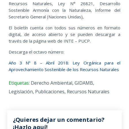
Recursos Naturales, Ley N° 26821, Desarrollo
Sostenible Armonía con la Naturaleza, Informe del
Secretario General (Naciones Unidas),
El boletín cuenta con todos sus números en formato
digital, de acceso abierto y se pueden descargar a
través de la página web de INTE – PUCP.
Descarga el octavo número:
Año 3 Nº 8 – Abril 2018: Ley Orgánica para el
Aprovechamiento Sostenible de los Recursos Naturales
Etiquetas:
Derecho Ambiental
,
GIDAMB
,
Legislación
,
Publicaciones
,
Recursos Naturales
¿Quieres dejar un comentario?
¡Hazlo aquí!