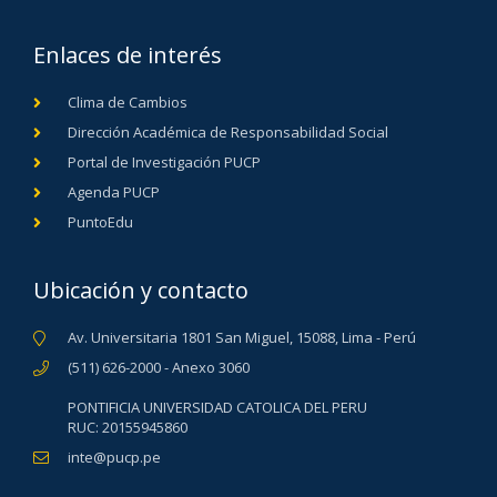
Enlaces de interés
Clima de Cambios
Dirección Académica de Responsabilidad Social
Portal de Investigación PUCP
Agenda PUCP
PuntoEdu
Ubicación y contacto
Av. Universitaria 1801 San Miguel, 15088, Lima - Perú
(511) 626-2000 - Anexo 3060
PONTIFICIA UNIVERSIDAD CATOLICA DEL PERU
RUC: 20155945860
inte@pucp.pe