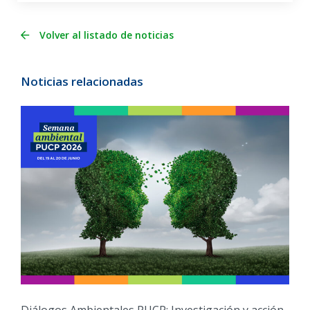
Volver al listado de noticias
Noticias relacionadas
Diálogos Ambientales PUCP: Investigación y acción