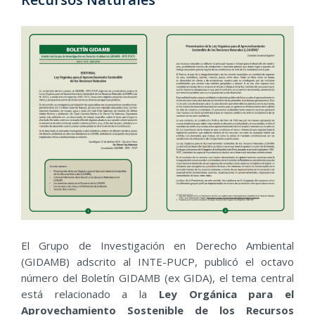
El Grupo de Investigación en Derecho Ambiental
(GIDAMB) adscrito al INTE-PUCP, publicó el octavo
número del Boletín GIDAMB (ex GIDA), el tema central
está relacionado a la
Ley Orgánica para el
Aprovechamiento Sostenible de los Recursos