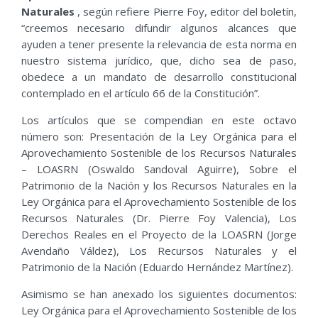
Naturales
, según refiere Pierre Foy, editor del boletín,
“creemos necesario difundir algunos alcances que
ayuden a tener presente la relevancia de esta norma en
nuestro sistema jurídico, que, dicho sea de paso,
obedece a un mandato de desarrollo constitucional
contemplado en el artículo 66 de la Constitución”.
Los artículos que se compendian en este octavo
número son: Presentación de la Ley Orgánica para el
Aprovechamiento Sostenible de los Recursos Naturales
– LOASRN (Oswaldo Sandoval Aguirre), Sobre el
Patrimonio de la Nación y los Recursos Naturales en la
Ley Orgánica para el Aprovechamiento Sostenible de los
Recursos Naturales (Dr. Pierre Foy Valencia), Los
Derechos Reales en el Proyecto de la LOASRN (Jorge
Avendaño Váldez), Los Recursos Naturales y el
Patrimonio de la Nación (Eduardo Hernández Martínez).
Asimismo se han anexado los siguientes documentos:
Ley Orgánica para el Aprovechamiento Sostenible de los