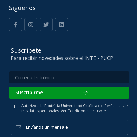
Síguenos
Suscríbete
Para recibir novedades sobre el INTE - PUCP
Suscribirme
Autorizo a la Pontificia Universidad Católica del Perú a utilizar
mis datos personales.
Ver Condiciones de uso
*
Envíanos un mensaje