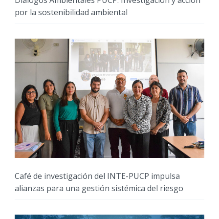
por la sostenibilidad ambiental
Café de investigación del INTE-PUCP impulsa
alianzas para una gestión sistémica del riesgo