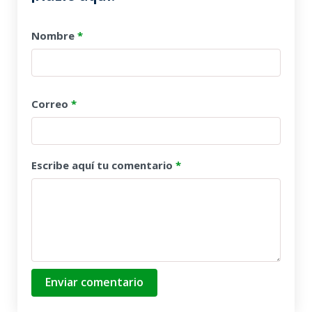
Nombre
*
Correo
*
Escribe aquí tu comentario
*
Enviar comentario