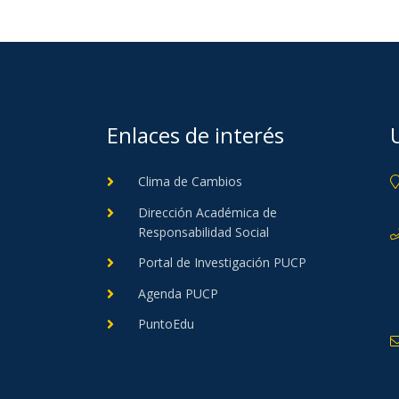
Enlaces de interés
Clima de Cambios
Dirección Académica de
Responsabilidad Social
Portal de Investigación PUCP
Agenda PUCP
PuntoEdu