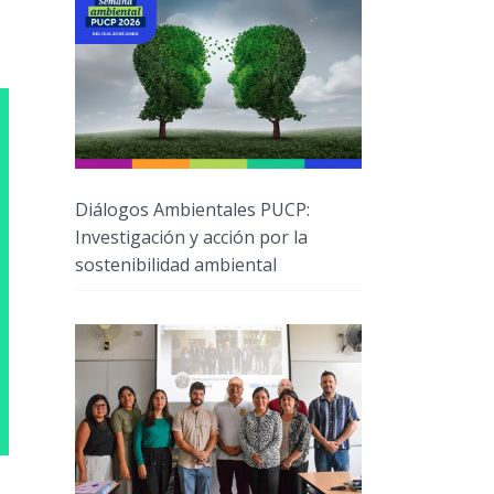
Diálogos Ambientales PUCP:
Investigación y acción por la
sostenibilidad ambiental