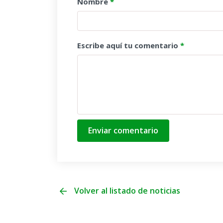
Nombre
*
Escribe aquí tu comentario
*
Enviar comentario
Volver al listado de noticias