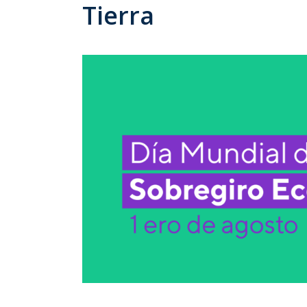
Tierra