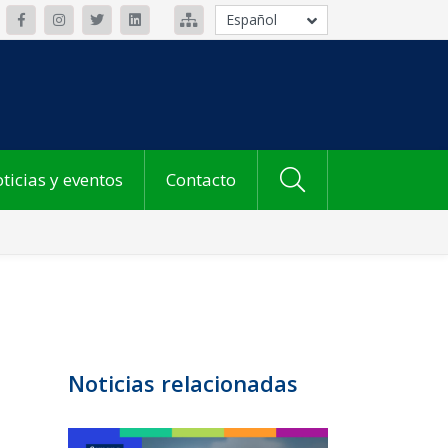
Español
ticias y eventos
Contacto
Noticias relacionadas