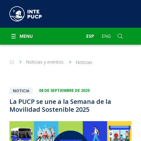
MENU
ESP
ENG
Noticias y eventos
Noticias
08 DE SEPTIEMBRE DE 2025
NOTICIA
La PUCP se une a la Semana de la
Movilidad Sostenible 2025