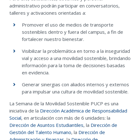
administrativo podrán participar en conversatorios,
talleres y activaciones orientadas a:
Promover el uso de medios de transporte
sostenibles dentro y fuera del campus, a fin de
fortalecer nuestro bienestar.
Visibilizar la problemática en torno a la inseguridad
vial y acceso a una movilidad sostenible, brindando
información para la toma de decisiones basadas
en evidencia.
Generar sinergias con aliados internos y externos
para impulsar una cultura de movilidad sostenible.
La Semana de la Movilidad Sostenible PUCP es una
iniciativa de la
Dirección Académica de Responsabilidad
Social
, en articulación con más de 6 unidades: la
Dirección de Asuntos Estudiantiles
, la
Dirección de
Gestión del Talento Humano
, la
Dirección de
Administración y Finanzas
, la
Dirección de