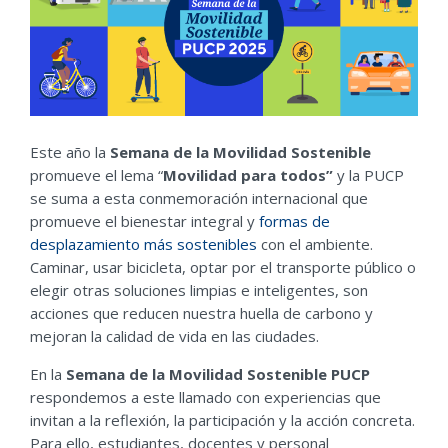
Este año la
Semana de la Movilidad Sostenible
promueve el lema “
Movilidad para todos”
y la PUCP
se suma a esta conmemoración internacional que
promueve el bienestar integral y
formas de
desplazamiento más sostenibles
con el ambiente.
Caminar, usar bicicleta, optar por el transporte público o
elegir otras soluciones limpias e inteligentes, son
acciones que reducen nuestra huella de carbono y
mejoran la calidad de vida en las ciudades.
En la
Semana de la Movilidad Sostenible PUCP
respondemos a este llamado con experiencias que
invitan a la reflexión, la participación y la acción concreta.
Para ello, estudiantes, docentes y personal