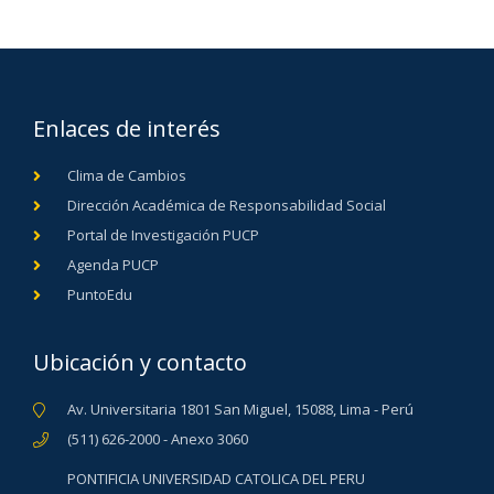
Enlaces de interés
Clima de Cambios
Dirección Académica de Responsabilidad Social
Portal de Investigación PUCP
Agenda PUCP
PuntoEdu
Ubicación y contacto
Av. Universitaria 1801 San Miguel, 15088, Lima - Perú
(511) 626-2000 - Anexo 3060
PONTIFICIA UNIVERSIDAD CATOLICA DEL PERU