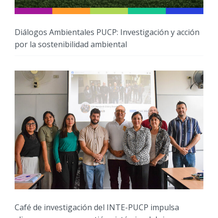
Diálogos Ambientales PUCP: Investigación y acción
por la sostenibilidad ambiental
Café de investigación del INTE-PUCP impulsa