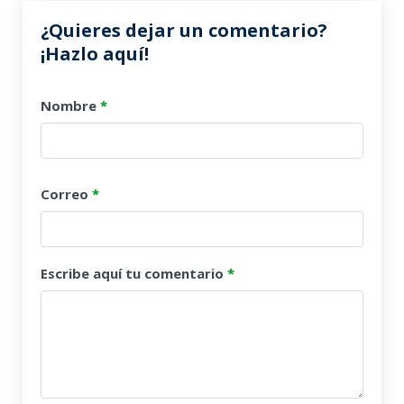
¿Quieres dejar un comentario?
¡Hazlo aquí!
Nombre
*
Correo
*
Escribe aquí tu comentario
*