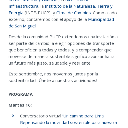
Infraestructura
, la
Instituto de la Naturaleza, Tierra y
Energía
(INTE-PUCP), y
Clima de Cambios
. Como aliado
externo, contaremos con el apoyo de la
Municipalidad
de San Miguel.
Desde la comunidad PUCP extendemos una invitación a
ser parte del cambio, a elegir opciones de transporte
que beneficien a todas y todos, y a comprender que
moverse de manera sostenible significa avanzar hacia
un futuro más justo, saludable y resiliente.
Este septiembre, nos movemos juntos por la
sostenibilidad. ¡Únete a nuestras actividades!
PROGRAMA
Martes 16:
Conversatorio virtual
‘Un camino para Lima:
Repensando la movilidad sostenible para nuestra