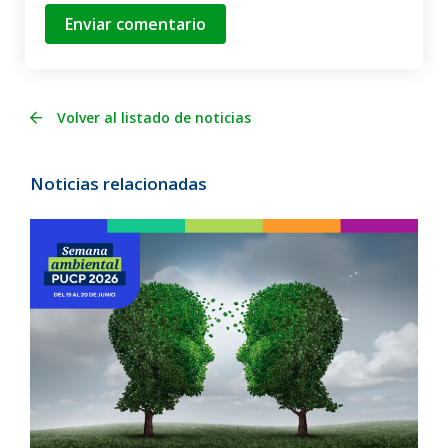
Enviar comentario
Volver al listado de noticias
Noticias relacionadas