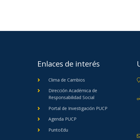
Enlaces de interés
Clima de Cambios
Dirección Académica de
Responsabilidad Social
Portal de Investigación PUCP
Agenda PUCP
PuntoEdu