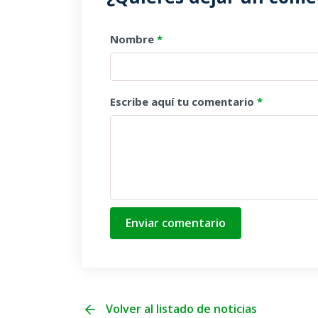
Nombre
*
Escribe aquí tu comentario
*
Enviar comentario
Volver al listado de noticias