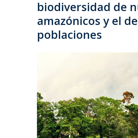
biodiversidad de 
amazónicos y el de
poblaciones