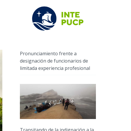
Pronunciamiento frente a
designación de funcionarios de
limitada experiencia profesional
Transitando de la indignación a la