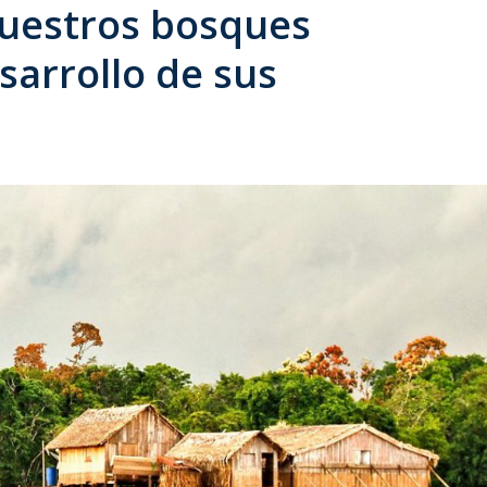
nuestros bosques
sarrollo de sus