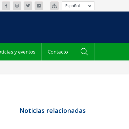
Español
ticias y eventos
Contacto
Noticias relacionadas