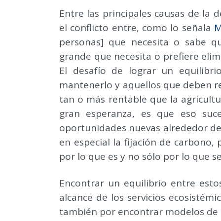
Entre las principales causas de la 
el conflicto entre, como lo señala
M
personas] que necesita o sabe q
grande que necesita o prefiere elim
El desafío de lograr un equilibr
mantenerlo y aquellos que deben re
tan o más rentable que la agricultu
gran esperanza, es que eso suc
oportunidades nuevas alrededor de
en especial la fijación de carbono,
por lo que es y no sólo por lo que se
Encontrar un equilibrio entre esto
alcance de los servicios ecosistémi
también por encontrar modelos de g