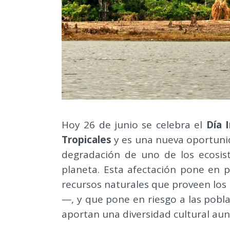
Hoy 26 de junio se celebra el
Día 
Tropicales
y es una nueva oportunid
degradación de uno de los ecosis
planeta. Esta afectación pone en p
recursos naturales que proveen los
—, y que pone en riesgo a las pobla
aportan una diversidad cultural au