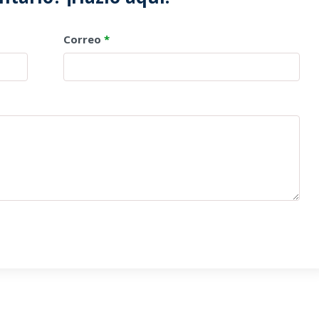
Correo
*