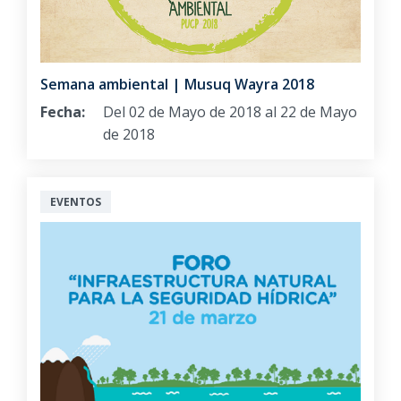
Semana ambiental | Musuq Wayra 2018
Fecha:
Del 02 de Mayo de 2018 al 22 de Mayo
de 2018
EVENTOS