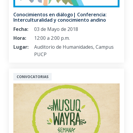
Conocimientos en diálogo| Conferencia:
Interculturalidad y conocimiento andino
Fecha:
03 de Mayo de 2018
Hora:
12:00 a 2:00 p.m.
Lugar:
Auditorio de Humanidades, Campus
PUCP
CONVOCATORIAS