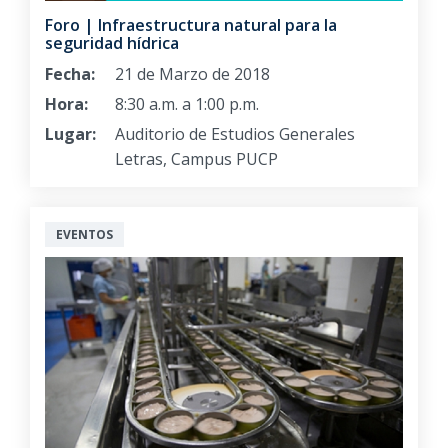
Foro | Infraestructura natural para la
seguridad hídrica
Fecha:
21 de Marzo de 2018
Hora:
8:30 a.m. a 1:00 p.m.
Lugar:
Auditorio de Estudios Generales
Letras, Campus PUCP
EVENTOS