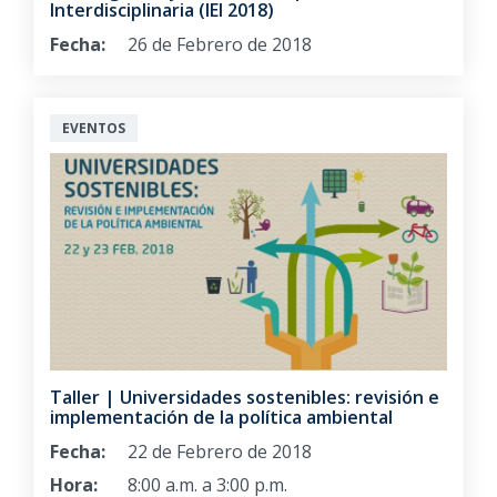
Interdisciplinaria (IEI 2018)
Fecha:
26 de Febrero de 2018
EVENTOS
Taller | Universidades sostenibles: revisión e
implementación de la política ambiental
Fecha:
22 de Febrero de 2018
Hora:
8:00 a.m. a 3:00 p.m.