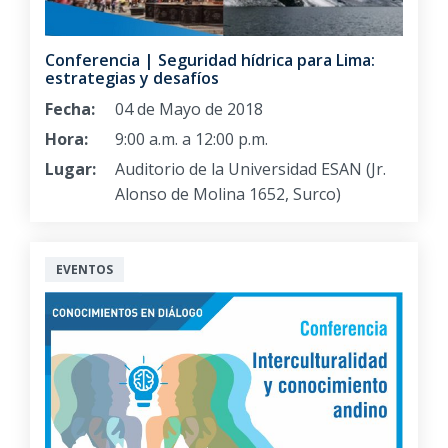
Conferencia | Seguridad hídrica para Lima:
estrategias y desafíos
Fecha:
04 de Mayo de 2018
Hora:
9:00 a.m. a 12:00 p.m.
Lugar:
Auditorio de la Universidad ESAN (Jr.
Alonso de Molina 1652, Surco)
EVENTOS