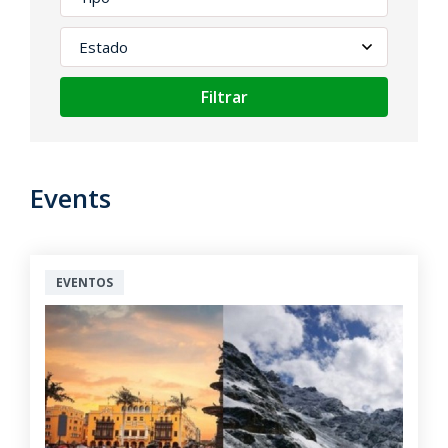
Filtrar
Events
EVENTOS