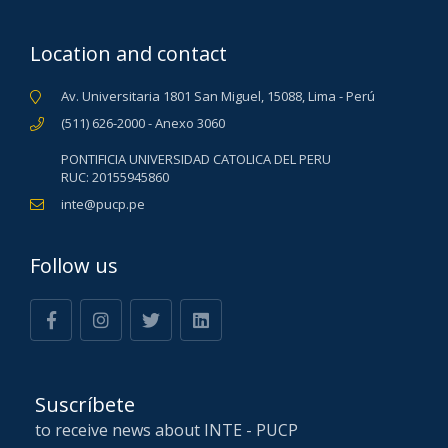
Location and contact
Av. Universitaria 1801 San Miguel, 15088, Lima - Perú
(511) 626-2000 - Anexo 3060
PONTIFICIA UNIVERSIDAD CATOLICA DEL PERU
RUC: 20155945860
inte@pucp.pe
Follow us
Suscríbete
to receive news about INTE - PUCP