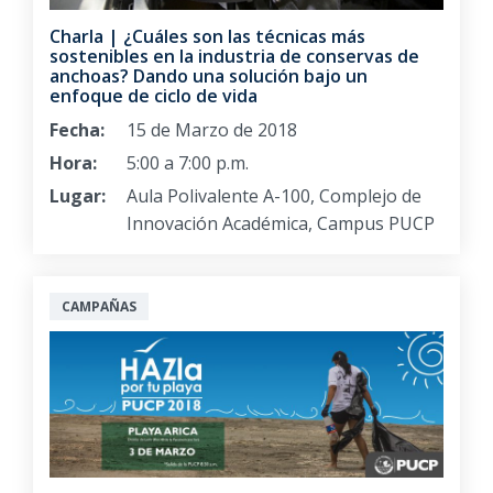
Charla | ¿Cuáles son las técnicas más
sostenibles en la industria de conservas de
anchoas? Dando una solución bajo un
enfoque de ciclo de vida
Fecha:
15 de Marzo de 2018
Hora:
5:00 a 7:00 p.m.
Lugar:
Aula Polivalente A-100, Complejo de
Innovación Académica, Campus PUCP
CAMPAÑAS