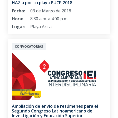
HAZla por tu playa PUCP 2018
Fecha:
03 de Marzo de 2018
Hora:
8:30 a.m. a 4:00 p.m.
Lugar:
Playa Arica
CONVOCATORIAS
Ampliación de envío de resúmenes para el
Segundo Congreso Latinoamericano de
Investigación y Educación Superior