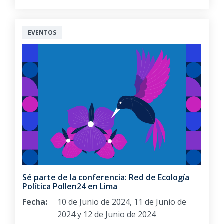
EVENTOS
Sé parte de la conferencia: Red de Ecología
Política Pollen24 en Lima
Fecha:
10 de Junio de 2024, 11 de Junio de
2024 y 12 de Junio de 2024