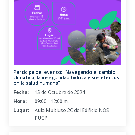
Participa del evento: “Navegando el cambio
climático, la inseguridad hídrica y sus efectos
en la salud humana”
Fecha:
15 de Octubre de 2024
Hora:
09:00 - 12:00 m.
Lugar:
Aula Multiuso 2C del Edificio NOS
PUCP