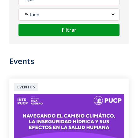
Filtrar
Events
EVENTOS