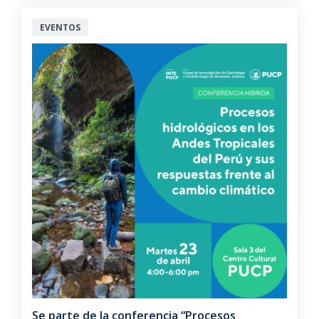
EVENTOS
Se parte de la conferencia “Procesos