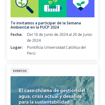
Te invitamos a participar de la Semana
Ambiental en la PUCP 2024
Fecha:
Del 10 de Junio de 2024 al 20 de Junio
de 2024
Lugar:
Pontificia Universidad Católica del
Perú
EVENTOS