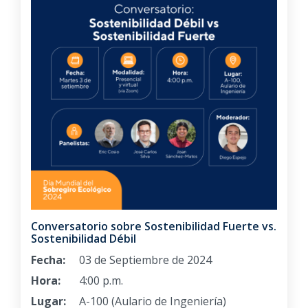
Conversatorio sobre Sostenibilidad Fuerte vs.
Sostenibilidad Débil
Fecha:
03 de Septiembre de 2024
Hora:
4:00 p.m.
Lugar:
A-100 (Aulario de Ingeniería)