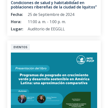
Condiciones de salud y habitabilidad en
poblaciones ribereñas de la ciudad de Iquitos”
Fecha:
25 de Septiembre de 2024
Hora:
11:00 a. m. - 1:00 p. m.
Lugar:
Auditorio de EEGGLL
EVENTOS