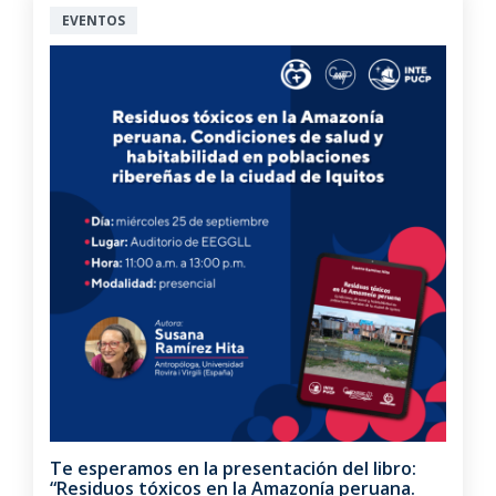
EVENTOS
Te esperamos en la presentación del libro:
“Residuos tóxicos en la Amazonía peruana.