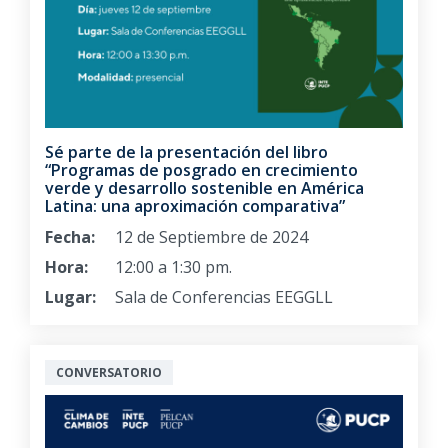
Sé parte de la presentación del libro
“Programas de posgrado en crecimiento
verde y desarrollo sostenible en América
Latina: una aproximación comparativa”
Fecha:
12 de Septiembre de 2024
Hora:
12:00 a 1:30 pm.
Lugar:
Sala de Conferencias EEGGLL
CONVERSATORIO