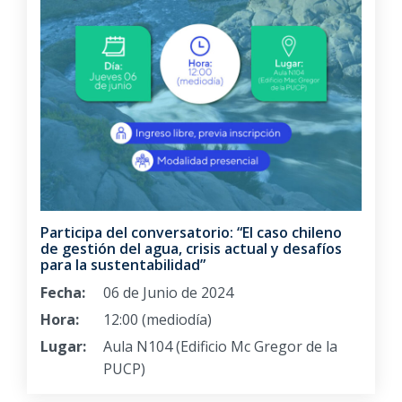
Participa del conversatorio: “El caso chileno
de gestión del agua, crisis actual y desafíos
para la sustentabilidad”
Fecha:
06 de Junio de 2024
Hora:
12:00 (mediodía)
Lugar:
Aula N104 (Edificio Mc Gregor de la
PUCP)