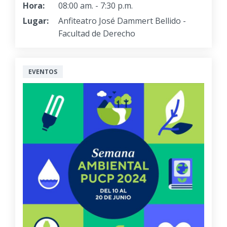
Hora:
08:00 am. - 7:30 p.m.
Lugar:
Anfiteatro José Dammert Bellido -
Facultad de Derecho
EVENTOS