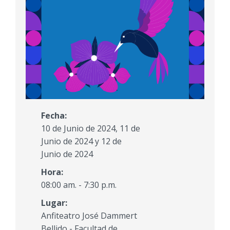
Fecha:
10 de Junio de 2024, 11 de
Junio de 2024 y 12 de
Junio de 2024
Hora:
08:00 am. - 7:30 p.m.
Lugar:
Anfiteatro José Dammert
Bellido - Facultad de