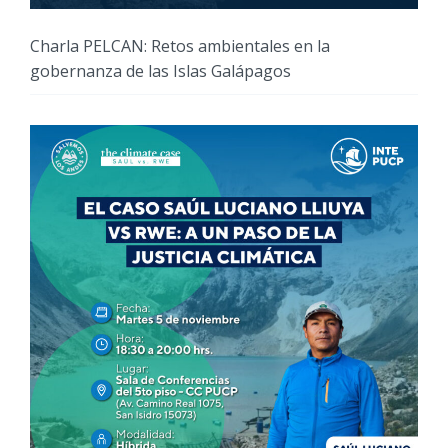
Charla PELCAN: Retos ambientales en la
gobernanza de las Islas Galápagos