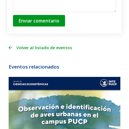
Enviar comentario
Volver al listado de eventos
Eventos relacionados