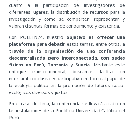
cuanto a la participación de investigadores de
diferentes lugares, la distribución de recursos para la
investigación y cómo se comparten, representan y
valoran distintas formas de conocimiento y existencia.
Con POLLEN24, nuestro
objetivo es ofrecer una
plataforma para debatir
estos temas, entre otros,
a
través de la organización de una conferencia
descentralizada pero interconectada, con sedes
físicas en Perú, Tanzania y Suecia.
Mediante este
enfoque transcontinental, buscamos facilitar un
intercambio inclusivo y participativo en torno al papel de
la ecología política en la promoción de futuros socio-
ecológicos diversos y justos.
En el caso de Lima, la conferencia se llevará a cabo en
las instalaciones de la Pontificia Universidad Católica del
Perú.