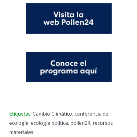
Etiquetas:
Cambio Climático
,
conferencia de
ecología
,
ecología política
,
pollen24
,
recursos
materiales