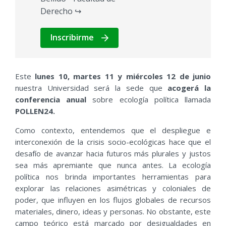
Derecho ↪
Inscribirme
Este
lunes 10, martes 11 y miércoles 12 de junio
nuestra Universidad será la sede que
acogerá la
conferencia anual
sobre ecología política llamada
POLLEN24.
Como contexto, entendemos que el despliegue e
interconexión de la crisis socio-ecológicas hace que el
desafío de avanzar hacia futuros más plurales y justos
sea más apremiante que nunca antes. La ecología
política nos brinda importantes herramientas para
explorar las relaciones asimétricas y coloniales de
poder, que influyen en los flujos globales de recursos
materiales, dinero, ideas y personas. No obstante, este
campo teórico está marcado por desigualdades en