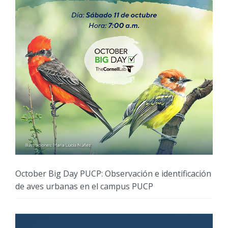
October Big Day PUCP: Observación e identificación
de aves urbanas en el campus PUCP