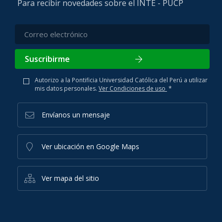
Para recibir novedades sobre el INTE - PUCP
Suscribirme
Autorizo a la Pontificia Universidad Católica del Perú a utilizar
mis datos personales.
Ver Condiciones de uso
*
Envíanos un mensaje
Ver ubicación en Google Maps
Ver mapa del sitio