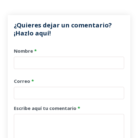
¿Quieres dejar un comentario?
¡Hazlo aquí!
Nombre
*
Correo
*
Escribe aquí tu comentario
*