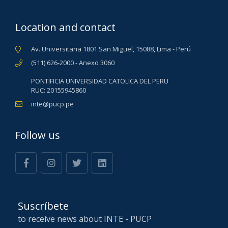
Location and contact
Av. Universitaria 1801 San Miguel, 15088, Lima - Perú
(511) 626-2000 - Anexo 3060
PONTIFICIA UNIVERSIDAD CATOLICA DEL PERU
RUC: 20155945860
inte@pucp.pe
Follow us
Suscríbete
to receive news about INTE - PUCP