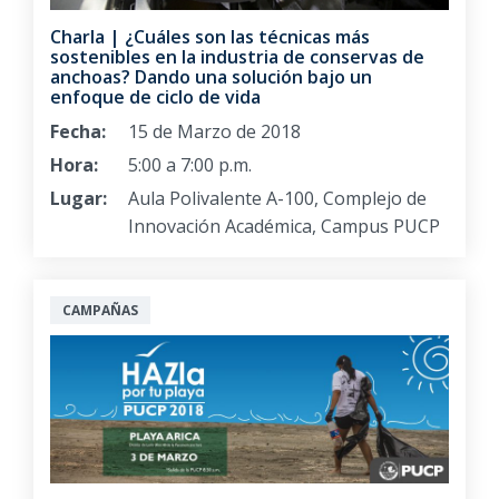
Charla | ¿Cuáles son las técnicas más
sostenibles en la industria de conservas de
anchoas? Dando una solución bajo un
enfoque de ciclo de vida
Fecha:
15 de Marzo de 2018
Hora:
5:00 a 7:00 p.m.
Lugar:
Aula Polivalente A-100, Complejo de
Innovación Académica, Campus PUCP
CAMPAÑAS