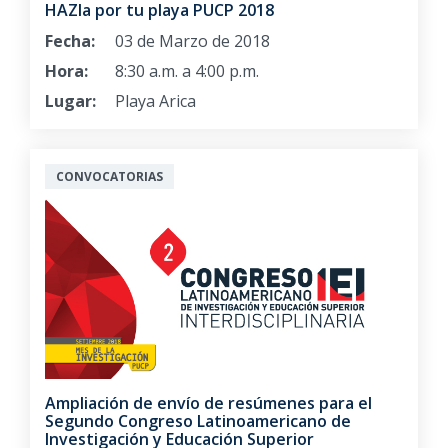
HAZla por tu playa PUCP 2018
Fecha:
03 de Marzo de 2018
Hora:
8:30 a.m. a 4:00 p.m.
Lugar:
Playa Arica
CONVOCATORIAS
Ampliación de envío de resúmenes para el
Segundo Congreso Latinoamericano de
Investigación y Educación Superior