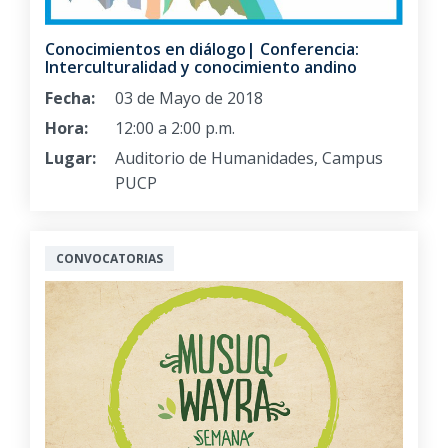
Conocimientos en diálogo| Conferencia:
Interculturalidad y conocimiento andino
Fecha:
03 de Mayo de 2018
Hora:
12:00 a 2:00 p.m.
Lugar:
Auditorio de Humanidades, Campus
PUCP
CONVOCATORIAS