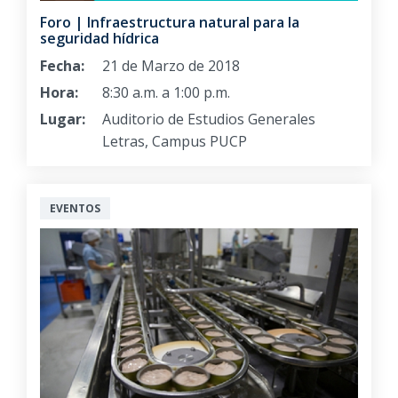
Foro | Infraestructura natural para la
seguridad hídrica
Fecha:
21 de Marzo de 2018
Hora:
8:30 a.m. a 1:00 p.m.
Lugar:
Auditorio de Estudios Generales
Letras, Campus PUCP
EVENTOS