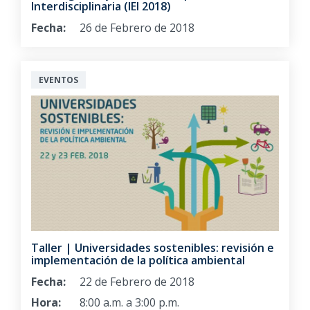
Interdisciplinaria (IEI 2018)
Fecha:
26 de Febrero de 2018
EVENTOS
Taller | Universidades sostenibles: revisión e
implementación de la política ambiental
Fecha:
22 de Febrero de 2018
Hora:
8:00 a.m. a 3:00 p.m.