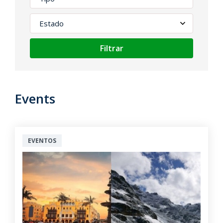
Filtrar
Events
EVENTOS