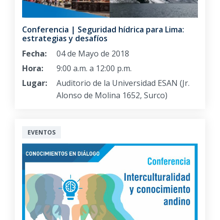
Conferencia | Seguridad hídrica para Lima:
estrategias y desafíos
Fecha:
04 de Mayo de 2018
Hora:
9:00 a.m. a 12:00 p.m.
Lugar:
Auditorio de la Universidad ESAN (Jr.
Alonso de Molina 1652, Surco)
EVENTOS