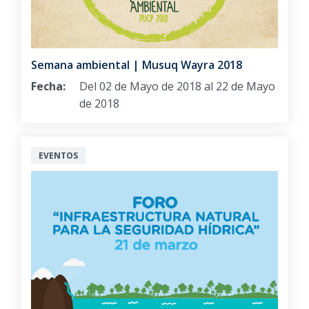
Semana ambiental | Musuq Wayra 2018
Fecha:
Del 02 de Mayo de 2018 al 22 de Mayo
de 2018
EVENTOS