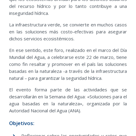
del recurso hídrico y por lo tanto contribuye a una
inseguridad hídrica.
La infraestructura verde, se convierte en muchos casos
en las soluciones más costo-efectivas para asegurar
dichos servicios ecosistémicos.
En ese sentido, este foro, realizado en el marco del Día
Mundial del Agua, a celebrarse este 22 de marzo, tiene
como fin resaltar y promover en el país las soluciones
basadas en la naturaleza -a través de la infraestructura
natural – para garantizar la seguridad hídrica.
El evento forma parte de las actividades que se
desarrollarán en la Semana del Agua: «Soluciones para el
agua basadas en la naturaleza», organizada por la
Autoridad Nacional del Agua (ANA).
Objetivos:
Reflexionar sobre las oportunidades y retos que