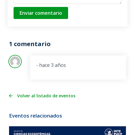
Enviar comentario
1 comentario
- hace 3 años
Volver al listado de eventos
Eventos relacionados