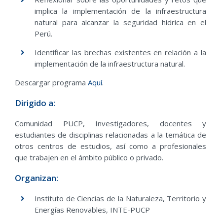
implica la implementación de la infraestructura
natural para alcanzar la seguridad hídrica en el
Perú.
Identificar las brechas existentes en relación a la
implementación de la infraestructura natural.
Descargar programa
Aquí
.
Dirigido a:
Comunidad PUCP, Investigadores, docentes y
estudiantes de disciplinas relacionadas a la temática de
otros centros de estudios, así como a profesionales
que trabajen en el ámbito público o privado.
Organizan:
Instituto de Ciencias de la Naturaleza, Territorio y
Energías Renovables, INTE-PUCP