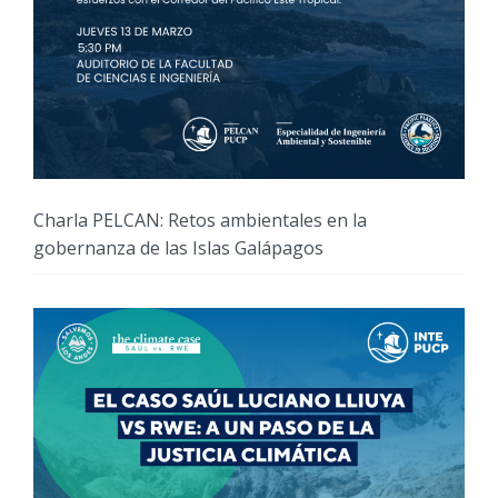
Charla PELCAN: Retos ambientales en la
gobernanza de las Islas Galápagos