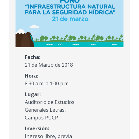
Fecha:
21 de Marzo de 2018
Hora:
8:30 a.m. a 1:00 p.m.
Lugar:
Auditorio de Estudios
Generales Letras,
Campus PUCP
Inversión:
Ingreso libre, previa