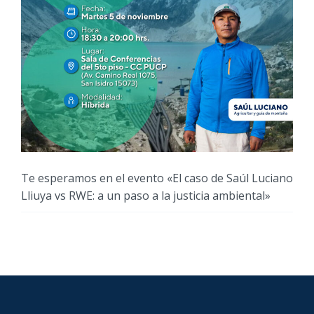
Te esperamos en el evento «El caso de Saúl Luciano
Lliuya vs RWE: a un paso a la justicia ambiental»