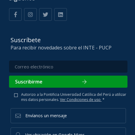
Suscríbete
Para recibir novedades sobre el INTE - PUCP
Suscribirme
Autorizo a la Pontificia Universidad Católica del Perú a utilizar
mis datos personales.
Ver Condiciones de uso
*
Envíanos un mensaje
Ver ubicación en Google Maps