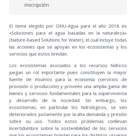
inscripción
El tema elegido por ONU-Agua para el año 2018 es
«Soluciones para el agua basadas en la naturaleza»
(Nature-based Solutions for Water), el cual incluye todas
las acciones que se apoyan en los ecosistemas y los
servicios que estos brindan.
Los ecosistemas asociados a los recursos hídricos
juegan un rol importante pues constituyen la mayor
fuente de insumos para la economía (servicios de
provisión o producción) y proveen una amplia gama de
bienes y servicios fundamentales para la supervivencia
y desarrollo de la sociedad. Sin embargo, los
ecosistemas, en particular los hidrológicos, se ven
deteriorados justamente por la alta demanda y presión
sobre su uso. Todos estos problemas conllevan
incertidumbre sobre la sostenibilidad de los servicios
que los ecosistemas brindan para los distintos usuarios