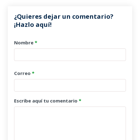
¿Quieres dejar un comentario?
¡Hazlo aquí!
Nombre
*
Correo
*
Escribe aquí tu comentario
*