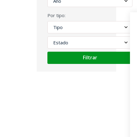
Por tipo:
Filtrar