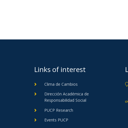
Links of interest
Clima de Cambios
Dirección Académica de
Responsabilidad Social
PUCP Research
Events PUCP