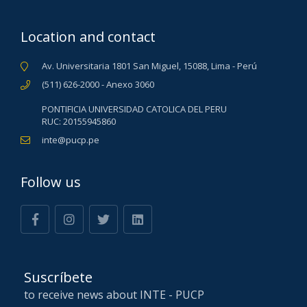
Location and contact
Av. Universitaria 1801 San Miguel, 15088, Lima - Perú
(511) 626-2000 - Anexo 3060
PONTIFICIA UNIVERSIDAD CATOLICA DEL PERU
RUC: 20155945860
inte@pucp.pe
Follow us
Suscríbete
to receive news about INTE - PUCP