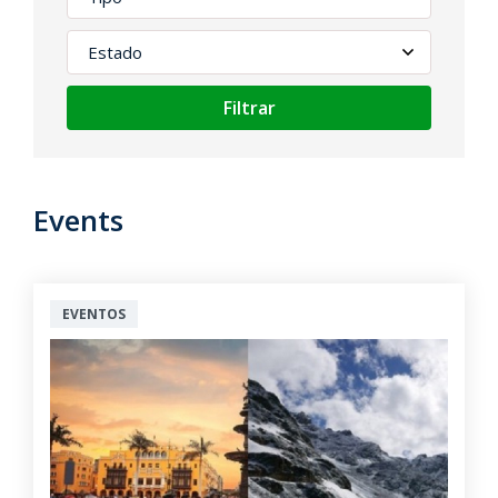
Filtrar
Events
EVENTOS