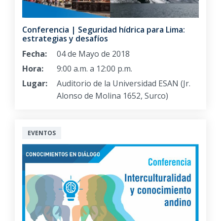
Conferencia | Seguridad hídrica para Lima:
estrategias y desafíos
Fecha:
04 de Mayo de 2018
Hora:
9:00 a.m. a 12:00 p.m.
Lugar:
Auditorio de la Universidad ESAN (Jr.
Alonso de Molina 1652, Surco)
EVENTOS