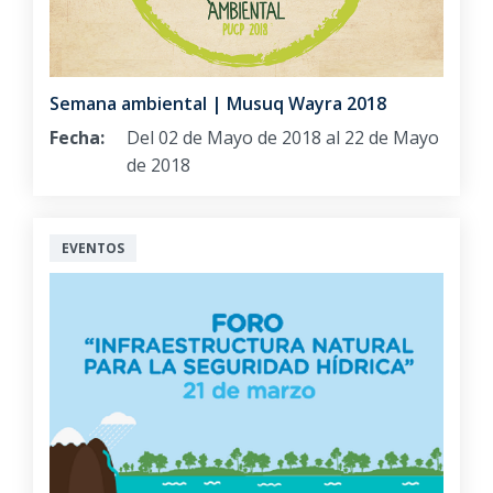
Semana ambiental | Musuq Wayra 2018
Fecha:
Del 02 de Mayo de 2018 al 22 de Mayo
de 2018
EVENTOS