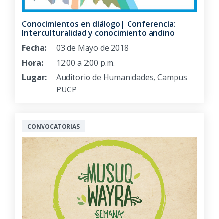
Conocimientos en diálogo| Conferencia:
Interculturalidad y conocimiento andino
Fecha:
03 de Mayo de 2018
Hora:
12:00 a 2:00 p.m.
Lugar:
Auditorio de Humanidades, Campus
PUCP
CONVOCATORIAS