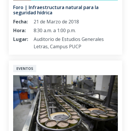
Foro | Infraestructura natural para la
seguridad hídrica
Fecha:
21 de Marzo de 2018
Hora:
8:30 a.m. a 1:00 p.m.
Lugar:
Auditorio de Estudios Generales
Letras, Campus PUCP
EVENTOS