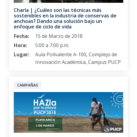
Charla | ¿Cuáles son las técnicas más
sostenibles en la industria de conservas de
anchoas? Dando una solución bajo un
enfoque de ciclo de vida
Fecha:
15 de Marzo de 2018
Hora:
5:00 a 7:00 p.m.
Lugar:
Aula Polivalente A-100, Complejo de
Innovación Académica, Campus PUCP
CAMPAÑAS