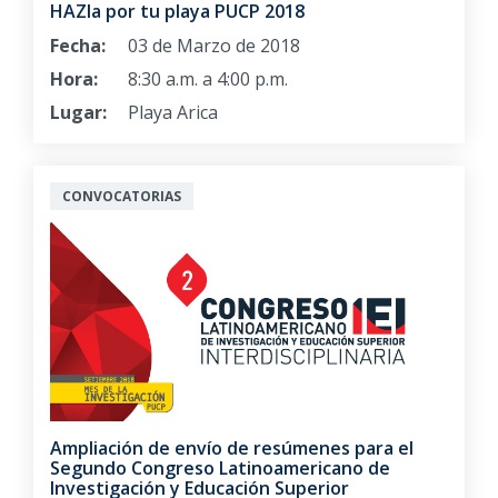
HAZla por tu playa PUCP 2018
Fecha:
03 de Marzo de 2018
Hora:
8:30 a.m. a 4:00 p.m.
Lugar:
Playa Arica
CONVOCATORIAS
Ampliación de envío de resúmenes para el
Segundo Congreso Latinoamericano de
Investigación y Educación Superior