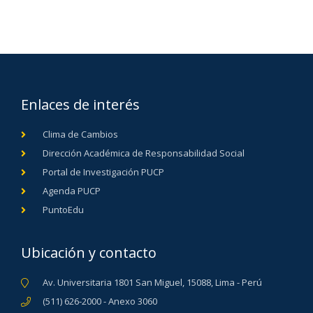
Enlaces de interés
Clima de Cambios
Dirección Académica de Responsabilidad Social
Portal de Investigación PUCP
Agenda PUCP
PuntoEdu
Ubicación y contacto
Av. Universitaria 1801 San Miguel, 15088, Lima - Perú
(511) 626-2000 - Anexo 3060