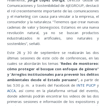
Comunicaciones y Sostenibilidad de AJEGROUP, destacó
el rol crecientemente importante de las comunicaciones
y el marketing con causa para vincular a la empresa, el
consumidor y la naturaleza. “Tenemos que crear nuevas
cadenas de valor y bionegocios. Estamos en una nueva
revolución natural, ya no se buscan productos
industrializados ni artificiales, sino naturales y
sostenibles”, señaló.
Este 28 y 30 de septiembre se realizarán las dos
últimas sesiones de este ciclo de conferencias, en las
cuales se abordarán los temas “
Redes de monitoreo:
cómo proteger el bosque con enfoque de género”
y
“
Arreglos institucionales para prevenir los delitos
ambientales desde el Estado peruano”,
a partir de
las 5:30 p. m. a través del Facebook de
INTE PUCP
y
ACCA
, así como en la plataforma virtual del evento,
donde además podrán encontrar los videos de las dos
primeras sesiones e información de los expositores y