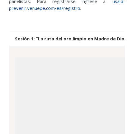
panelistas. Para registrarse ingrese a:
usaid-
prevenir.venuepe.com/es/registro.
Sesión 1: “La ruta del oro limpio en Madre de Dios”