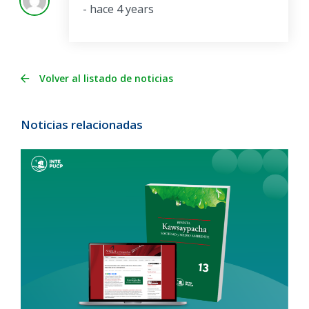
- hace 4 years
Volver al listado de noticias
Noticias relacionadas