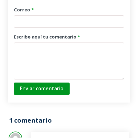
Correo
*
Escribe aquí tu comentario
*
Enviar comentario
1 comentario