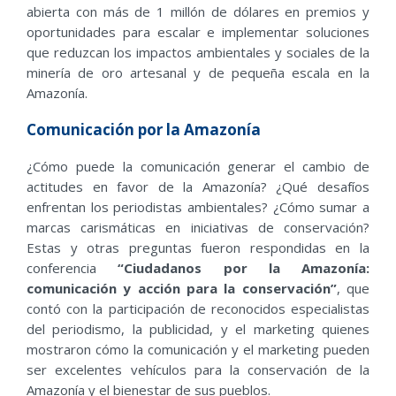
abierta con más de 1 millón de dólares en premios y
oportunidades para escalar e implementar soluciones
que reduzcan los impactos ambientales y sociales de la
minería de oro artesanal y de pequeña escala en la
Amazonía.
Comunicación por la Amazonía
¿Cómo puede la comunicación generar el cambio de
actitudes en favor de la Amazonía? ¿Qué desafíos
enfrentan los periodistas ambientales? ¿Cómo sumar a
marcas carismáticas en iniciativas de conservación?
Estas y otras preguntas fueron respondidas en la
conferencia
“Ciudadanos por la Amazonía:
comunicación y acción para la conservación”
, que
contó con la participación de reconocidos especialistas
del periodismo, la publicidad, y el marketing quienes
mostraron cómo la comunicación y el marketing pueden
ser excelentes vehículos para la conservación de la
Amazonía y el bienestar de sus pueblos.