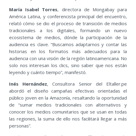
María Isabel Torres
, directora de Mongabay para
América Latina, y conferencista principal del encuentro,
relató cómo se dio el proceso de transición de medios
tradicionales a los digitales, formando un nuevo
ecosistema de medios, dónde la participación de la
audiencia es clave. “Buscamos adaptarnos y contar las
historias en los formatos más adecuados para la
audiencia con una visión de la región latinoamericana. No
solo nos interesan los clics, sino saber que nos están
leyendo y cuánto tiempo”, manifestó.
Inés Hernández
, Consultora Senior del Eltaller.pe
abordó el diseño campañas efectivas orientadas el
público joven en la Amazonía, resaltando la oportunidad
de “sumar medios tradicionales con alternativos y
conocer los medios comunitarios que se usan en todas
las regiones, la suma de ello nos facilitará llegar a más
personas”.