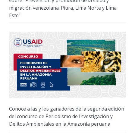
sobre “Prevención y promoción de la salud y
migración venezolana: Piura, Lima Norte y Lima
Este”
Conoce a las y los ganadores de la segunda edición
del concurso de Periodismo de Investigación y
Delitos Ambientales en la Amazonía peruana