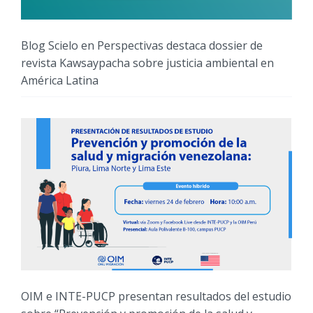
Blog Scielo en Perspectivas destaca dossier de
revista Kawsaypacha sobre justicia ambiental en
América Latina
OIM e INTE-PUCP presentan resultados del estudio