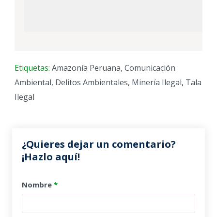
Etiquetas:
Amazonía Peruana
,
Comunicación
Ambiental
,
Delitos Ambientales
,
Minería Ilegal
,
Tala
Ilegal
¿Quieres dejar un comentario?
¡Hazlo aquí!
Nombre
*