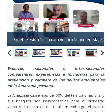
Panel - Sesión 1: “La ruta del oro limpio en Madre de
Expertos nacionales e internacionales
compartieron experiencias e iniciativas para la
prevención y combate de los delitos ambientales
en la Amazonía peruana.
La Amazonía cubre más del 60% del territorio nacional y
sus bosques son indispensables para el bienestar
global y el desarrollo del Perú. Sin embargo, el avance