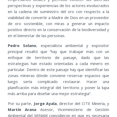
perspectivas y experiencias de los actores involucrados
en la cadena de suministro del oro con respecto a la
viabilidad de convertir a Madre de Dios en un proveedor
de oro sostenible, con miras a generar un impacto
positivo directo en la conservación de la biodiversidad y
en el bienestar de las personas.
Pedro Solano
, especialista ambiental y expositor
principal resaltó que “hay que trabajar más con un
enfoque de territorio de paisaje, dado que las
estrategias han estado orientadas a cada minero en
particular. Dentro de este paisaje hay que identificar las
zonas mineras dónde conviene reservar espacios que
luego sería complicado restaurar. Hacer una
planificación más integral del territorio y poner la lupa
más arriba para diseñar una mejor estrategia”.
Por su parte,
Jorge Ayala
, director del CITE Minería, y
Martín Arana
Asesor, Viceministerio de Gestión
Ambiental del MINAM coincidieron en que es necesaria