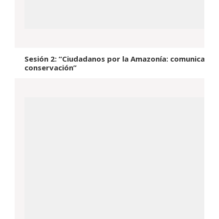
Sesión 2: “Ciudadanos por la Amazonía: comunicación
conservación”