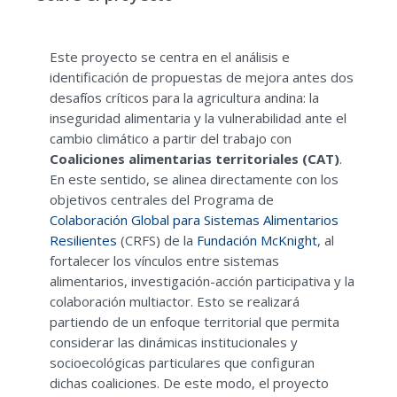
Este proyecto se centra en el análisis e
identificación de propuestas de mejora antes dos
desafíos críticos para la agricultura andina: la
inseguridad alimentaria y la vulnerabilidad ante el
cambio climático a partir del trabajo con
Coaliciones alimentarias territoriales (CAT)
.
En este sentido, se alinea directamente con los
objetivos centrales del Programa de
Colaboración Global para Sistemas Alimentarios
Resilientes
(CRFS) de la
Fundación McKnight
, al
fortalecer los vínculos entre sistemas
alimentarios, investigación-acción participativa y la
colaboración multiactor. Esto se realizará
partiendo de un enfoque territorial que permita
considerar las dinámicas institucionales y
socioecológicas particulares que configuran
dichas coaliciones. De este modo, el proyecto