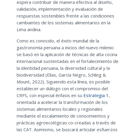
espera contribuir de manera efectiva al diseño,
validación, implementación y evaluación de
respuestas sostenibles frente a las condiciones
cambiantes de los sistemas alimentarios en la
Lima andina.
Como es conocido, el éxito mundial de la
gastronomía peruana a inicios del nuevo milenio
se basó en la aplicación de técnicas de alta cocina
internacional sustentadas en el fortalecimiento de
la identidad peruana, la diversidad cultural y la
biodiversidad (Elías, García Negro, Schling &
Mount, 2022). Siguiendo esta línea, es posible
establecer un diálogo con el compromiso del
CRFS, con especial énfasis en su
Estrategia 1
,
orientada a acelerar la transformación de los
sistemas alimentarios locales y regionales
mediante el escalamiento de conocimientos y
prácticas agroecológicas co-creadas a través de
las CAT. Asimismo, se buscará articular esfuerzos