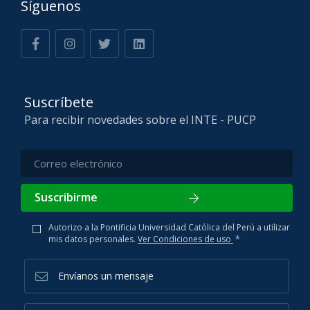
Síguenos
Suscríbete
Para recibir novedades sobre el INTE - PUCP
Suscribirme
Autorizo a la Pontificia Universidad Católica del Perú a utilizar
mis datos personales.
Ver Condiciones de uso
*
Envíanos un mensaje