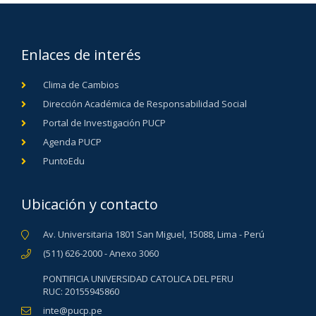
Enlaces de interés
Clima de Cambios
Dirección Académica de Responsabilidad Social
Portal de Investigación PUCP
Agenda PUCP
PuntoEdu
Ubicación y contacto
Av. Universitaria 1801 San Miguel, 15088, Lima - Perú
(511) 626-2000 - Anexo 3060
PONTIFICIA UNIVERSIDAD CATOLICA DEL PERU
RUC: 20155945860
inte@pucp.pe