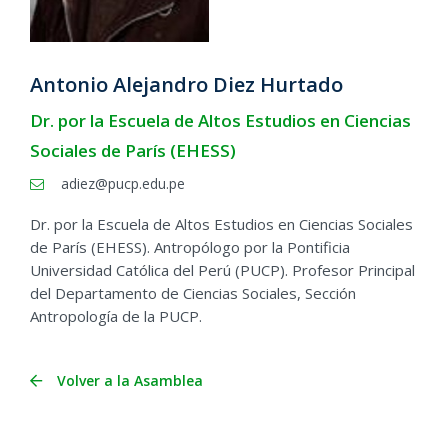
Antonio Alejandro Diez Hurtado
Dr. por la Escuela de Altos Estudios en Ciencias
Sociales de París (EHESS)
adiez@pucp.edu.pe
Dr. por la Escuela de Altos Estudios en Ciencias Sociales
de París (EHESS). Antropólogo por la Pontificia
Universidad Católica del Perú (PUCP). Profesor Principal
del Departamento de Ciencias Sociales, Sección
Antropología de la PUCP.
Volver a la Asamblea