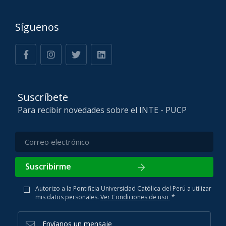
Síguenos
Suscríbete
Para recibir novedades sobre el INTE - PUCP
Suscribirme
Autorizo a la Pontificia Universidad Católica del Perú a utilizar
mis datos personales.
Ver Condiciones de uso
*
Envíanos un mensaje