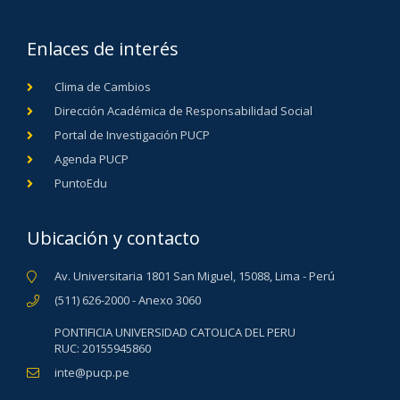
Enlaces de interés
Clima de Cambios
Dirección Académica de Responsabilidad Social
Portal de Investigación PUCP
Agenda PUCP
PuntoEdu
Ubicación y contacto
Av. Universitaria 1801 San Miguel, 15088, Lima - Perú
(511) 626-2000 - Anexo 3060
PONTIFICIA UNIVERSIDAD CATOLICA DEL PERU
RUC: 20155945860
inte@pucp.pe