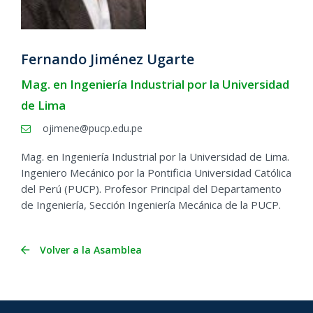
Fernando Jiménez Ugarte
Mag. en Ingeniería Industrial por la Universidad
de Lima
ojimene@pucp.edu.pe
Mag. en Ingeniería Industrial por la Universidad de Lima.
Ingeniero Mecánico por la Pontificia Universidad Católica
del Perú (PUCP). Profesor Principal del Departamento
de Ingeniería, Sección Ingeniería Mecánica de la PUCP.
Volver a la Asamblea