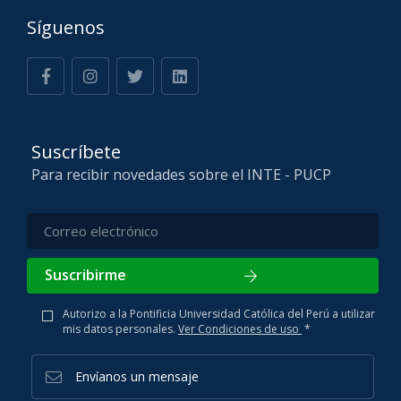
Síguenos
Suscríbete
Para recibir novedades sobre el INTE - PUCP
Suscribirme
Autorizo a la Pontificia Universidad Católica del Perú a utilizar
mis datos personales.
Ver Condiciones de uso
*
Envíanos un mensaje