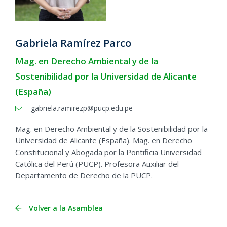
Gabriela Ramírez Parco
Mag. en Derecho Ambiental y de la
Sostenibilidad por la Universidad de Alicante
(España)
gabriela.ramirezp@pucp.edu.pe
Mag. en Derecho Ambiental y de la Sostenibilidad por la
Universidad de Alicante (España). Mag. en Derecho
Constitucional y Abogada por la Pontificia Universidad
Católica del Perú (PUCP). Profesora Auxiliar del
Departamento de Derecho de la PUCP.
Volver a la Asamblea