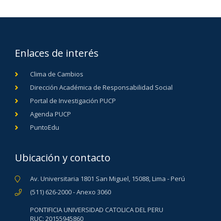
Enlaces de interés
Clima de Cambios
Dirección Académica de Responsabilidad Social
Portal de Investigación PUCP
Agenda PUCP
PuntoEdu
Ubicación y contacto
Av. Universitaria 1801 San Miguel, 15088, Lima - Perú
(511) 626-2000 - Anexo 3060
PONTIFICIA UNIVERSIDAD CATOLICA DEL PERU
RUC: 20155945860