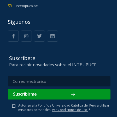
inte@pucp.pe
Síguenos
Suscríbete
Para recibir novedades sobre el INTE - PUCP
Suscribirme
Autorizo a la Pontificia Universidad Católica del Perú a utilizar
mis datos personales.
Ver Condiciones de uso
*