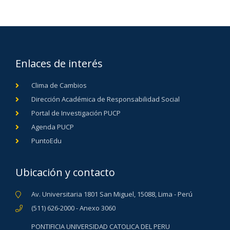
Enlaces de interés
Clima de Cambios
Dirección Académica de Responsabilidad Social
Portal de Investigación PUCP
Agenda PUCP
PuntoEdu
Ubicación y contacto
Av. Universitaria 1801 San Miguel, 15088, Lima - Perú
(511) 626-2000 - Anexo 3060
PONTIFICIA UNIVERSIDAD CATOLICA DEL PERU