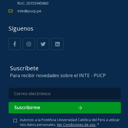
RUC: 20155945860
inte@pucp.pe
Síguenos
Suscríbete
Para recibir novedades sobre el INTE - PUCP
Suscribirme
Autorizo a la Pontificia Universidad Católica del Perú a utilizar
mis datos personales.
Ver Condiciones de uso
*