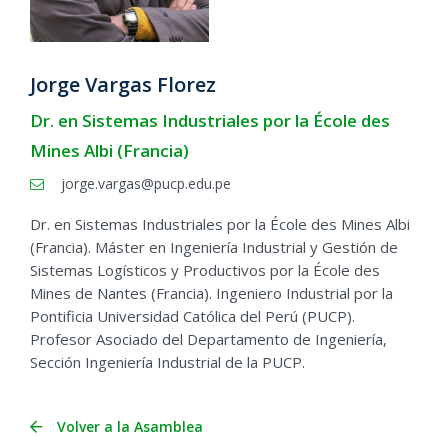
Jorge Vargas Florez
Dr. en Sistemas Industriales por la École des
Mines Albi (Francia)
jorge.vargas@pucp.edu.pe
Dr. en Sistemas Industriales por la École des Mines Albi
(Francia). Máster en Ingeniería Industrial y Gestión de
Sistemas Logísticos y Productivos por la École des
Mines de Nantes (Francia). Ingeniero Industrial por la
Pontificia Universidad Católica del Perú (PUCP).
Profesor Asociado del Departamento de Ingeniería,
Sección Ingeniería Industrial de la PUCP.
Volver a la Asamblea