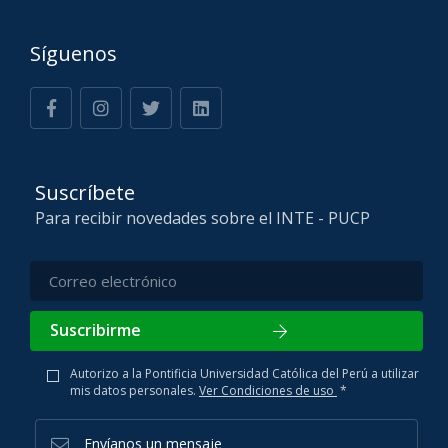
Síguenos
Suscríbete
Para recibir novedades sobre el INTE - PUCP
Suscribirme
Autorizo a la Pontificia Universidad Católica del Perú a utilizar
mis datos personales.
Ver Condiciones de uso
*
Envíanos un mensaje