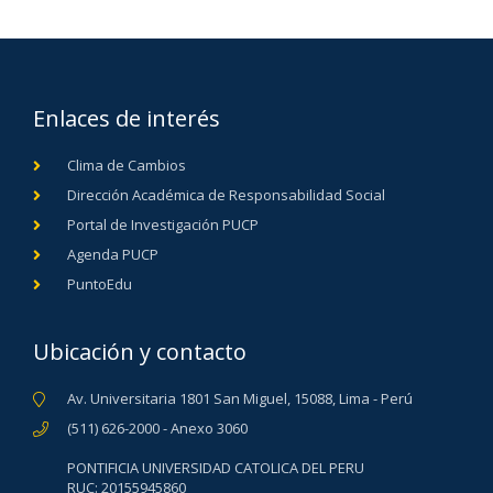
Enlaces de interés
Clima de Cambios
Dirección Académica de Responsabilidad Social
Portal de Investigación PUCP
Agenda PUCP
PuntoEdu
Ubicación y contacto
Av. Universitaria 1801 San Miguel, 15088, Lima - Perú
(511) 626-2000 - Anexo 3060
PONTIFICIA UNIVERSIDAD CATOLICA DEL PERU
RUC: 20155945860