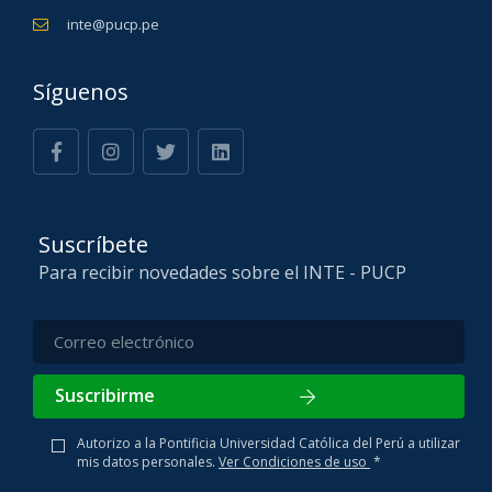
inte@pucp.pe
Síguenos
Suscríbete
Para recibir novedades sobre el INTE - PUCP
Suscribirme
Autorizo a la Pontificia Universidad Católica del Perú a utilizar
mis datos personales.
Ver Condiciones de uso
*