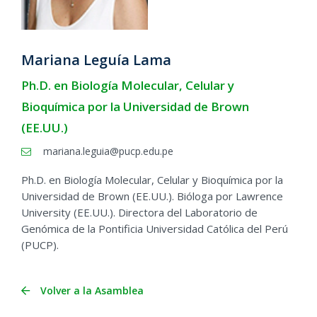
Mariana Leguía Lama
Ph.D. en Biología Molecular, Celular y
Bioquímica por la Universidad de Brown
(EE.UU.)
mariana.leguia@pucp.edu.pe
Ph.D. en Biología Molecular, Celular y Bioquímica por la
Universidad de Brown (EE.UU.). Bióloga por Lawrence
University (EE.UU.). Directora del Laboratorio de
Genómica de la Pontificia Universidad Católica del Perú
(PUCP).
Volver a la Asamblea