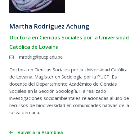
Martha Rodríguez Achung
Doctora en Ciencias Sociales por la Universidad
Católica de Lovaina
mrodrig@pucp.edu.pe
Doctora en Ciencias Sociales por la Universidad Católica
de Lovaina. Magíster en Sociología por la PUCP. Es
docente del Departamento Académico de Ciencias
Sociales en la Sección Sociología. Ha realizado
investigaciones socioambientales relacionadas al uso de
recursos de biodiversidad en comunidades nativas de la
selva peruana.
Volver a la Asamblea