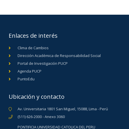
Enlaces de interés
Clima de Cambios
Dirección Académica de Responsabilidad Social
Portal de Investigación PUCP
Agenda PUCP
PuntoEdu
Ubicación y contacto
Av. Universitaria 1801 San Miguel, 15088, Lima - Perú
(511) 626-2000 - Anexo 3060
PONTIFICIA UNIVERSIDAD CATOLICA DEL PERU