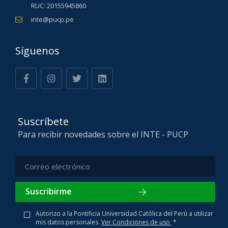
RUC: 20155945860
inte@pucp.pe
Síguenos
Suscríbete
Para recibir novedades sobre el INTE - PUCP
Suscribirme
Autorizo a la Pontificia Universidad Católica del Perú a utilizar
mis datos personales.
Ver Condiciones de uso
*