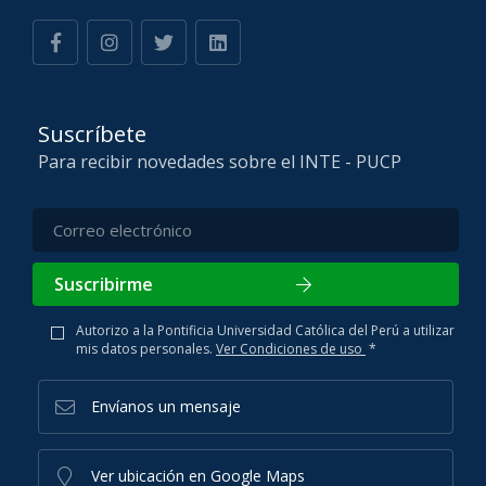
Suscríbete
Para recibir novedades sobre el INTE - PUCP
Suscribirme
Autorizo a la Pontificia Universidad Católica del Perú a utilizar
mis datos personales.
Ver Condiciones de uso
*
Envíanos un mensaje
Ver ubicación en Google Maps