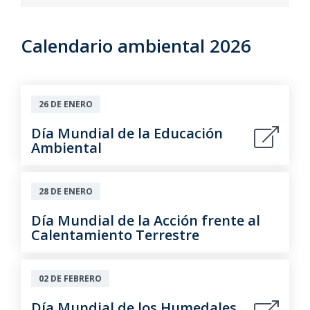
Calendario ambiental 2026
26 DE ENERO
Día Mundial de la Educación
Ambiental
28 DE ENERO
Día Mundial de la Acción frente al
Calentamiento Terrestre
02 DE FEBRERO
Día Mundial de los Humedales