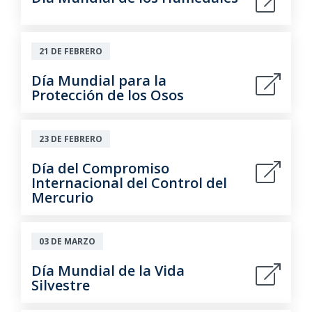
21 DE FEBRERO
Día Mundial para la
Protección de los Osos
23 DE FEBRERO
Día del Compromiso
Internacional del Control del
Mercurio
03 DE MARZO
Día Mundial de la Vida
Silvestre