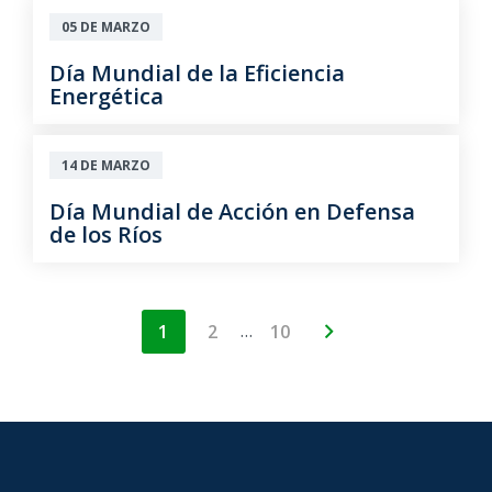
05 DE MARZO
Día Mundial de la Eficiencia
Energética
14 DE MARZO
Día Mundial de Acción en Defensa
de los Ríos
…
1
2
10