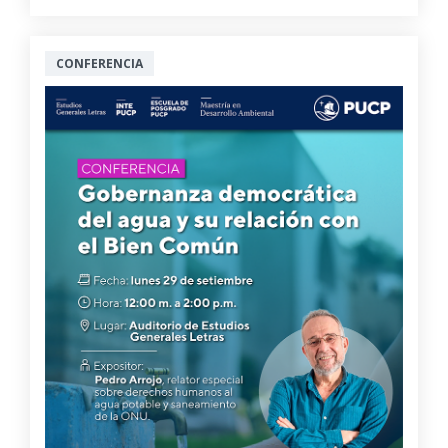
CONFERENCIA