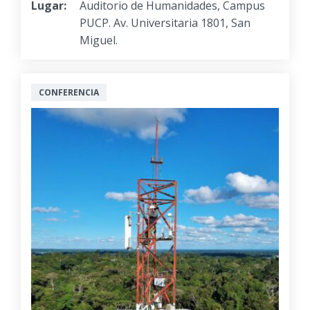
Lugar:
Auditorio de Humanidades, Campus
PUCP. Av. Universitaria 1801, San
Miguel.
CONFERENCIA