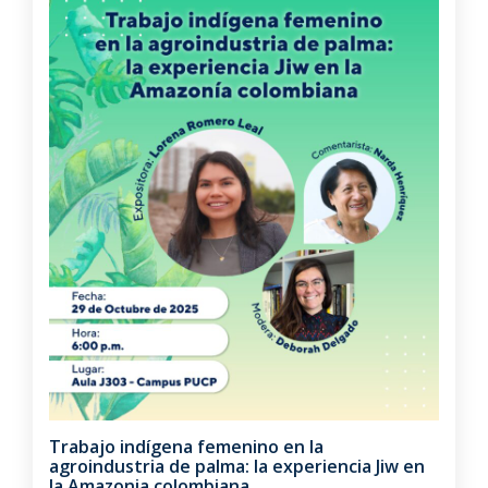
Trabajo indígena femenino en la
agroindustria de palma: la experiencia Jiw en
la Amazonia colombiana