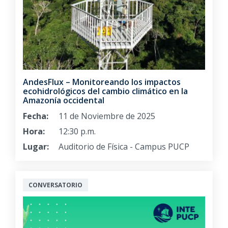
AndesFlux – Monitoreando los impactos
ecohidrológicos del cambio climático en la
Amazonía occidental
Fecha:
11 de Noviembre de 2025
Hora:
12:30 p.m.
Lugar:
Auditorio de Física - Campus PUCP
CONVERSATORIO