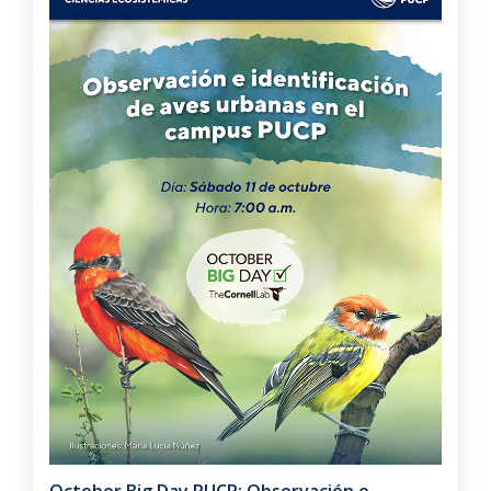
October Big Day PUCP: Observación e