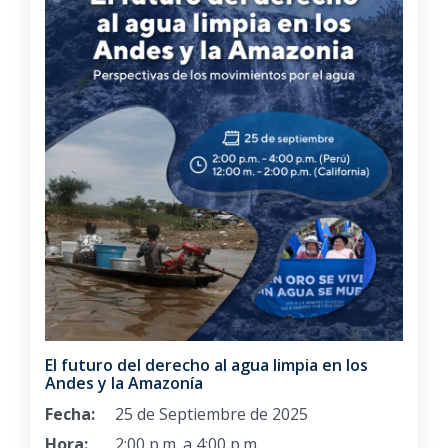
El futuro del derecho al agua limpia en los
Andes y la Amazonía
Fecha:
25 de Septiembre de 2025
Hora:
2:00 p.m. a 4:00 p.m.