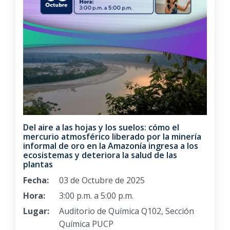
Del aire a las hojas y los suelos: cómo el
mercurio atmosférico liberado por la minería
informal de oro en la Amazonía ingresa a los
ecosistemas y deteriora la salud de las
plantas
Fecha:
03 de Octubre de 2025
Hora:
3:00 p.m. a 5:00 p.m.
Lugar:
Auditorio de Química Q102, Sección
Química PUCP