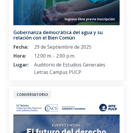
Gobernanza democrática del agua y su
relación con el Bien Común
Fecha:
29 de Septiembre de 2025
Hora:
12:00 m. - 2:00 p.m.
Lugar:
Auditorio de Estudios Generales
Letras Campus PUCP
CONVERSATORIO