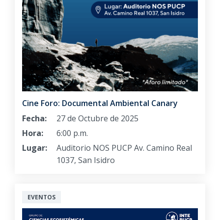
Cine Foro: Documental Ambiental Canary
Fecha:
27 de Octubre de 2025
Hora:
6:00 p.m.
Lugar:
Auditorio NOS PUCP Av. Camino Real
1037, San Isidro
EVENTOS