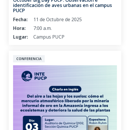
identificación de aves urbanas en el campus
PUCP
Fecha:
11 de Octubre de 2025
Hora:
7:00 a.m.
Lugar:
Campus PUCP
CONFERENCIA