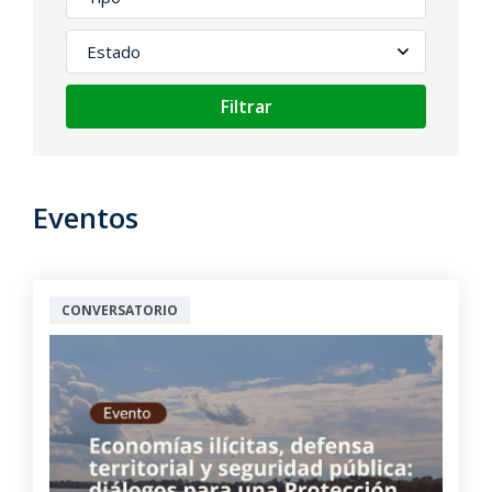
Filtrar
Eventos
CONVERSATORIO