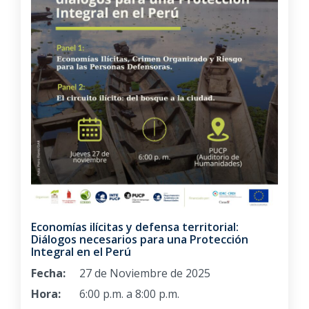
Economías ilícitas y defensa territorial:
Diálogos necesarios para una Protección
Integral en el Perú
Fecha:
27 de Noviembre de 2025
Hora:
6:00 p.m. a 8:00 p.m.