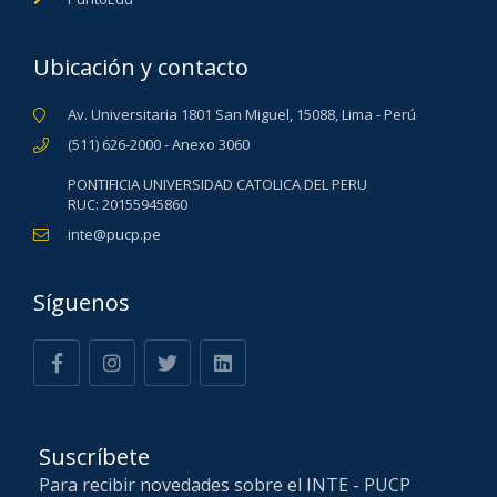
Ubicación y contacto
Av. Universitaria 1801 San Miguel, 15088, Lima - Perú
(511) 626-2000 - Anexo 3060
PONTIFICIA UNIVERSIDAD CATOLICA DEL PERU
RUC: 20155945860
inte@pucp.pe
Síguenos
Suscríbete
Para recibir novedades sobre el INTE - PUCP