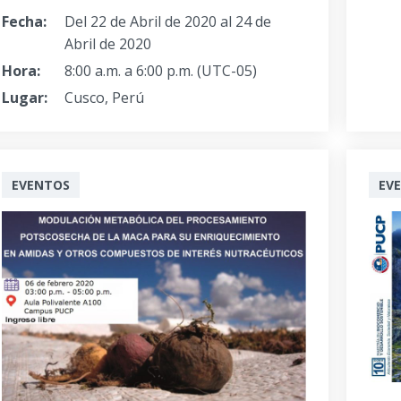
Fecha:
Del 22 de Abril de 2020 al 24 de
Abril de 2020
Hora:
8:00 a.m. a 6:00 p.m. (UTC-05)
Lugar:
Cusco, Perú
EVENTOS
EV