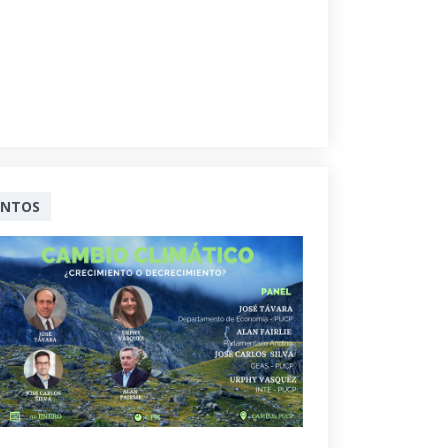
ENTOS