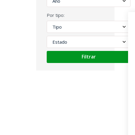
Por tipo:
Filtrar