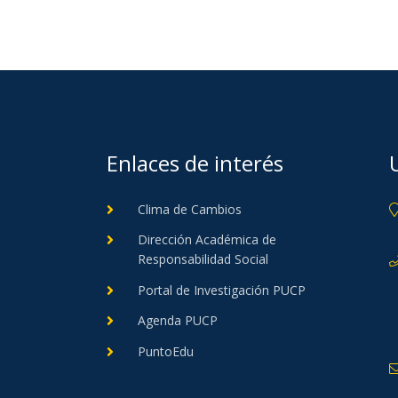
Enlaces de interés
Clima de Cambios
Dirección Académica de
Responsabilidad Social
Portal de Investigación PUCP
Agenda PUCP
PuntoEdu