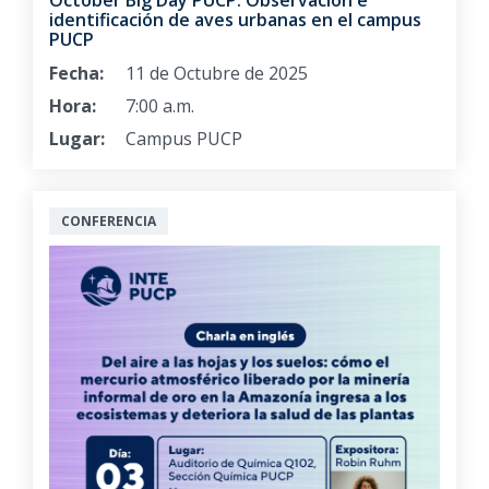
identificación de aves urbanas en el campus
PUCP
Fecha:
11 de Octubre de 2025
Hora:
7:00 a.m.
Lugar:
Campus PUCP
CONFERENCIA