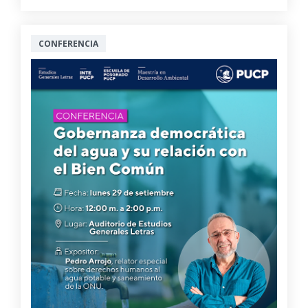
CONFERENCIA