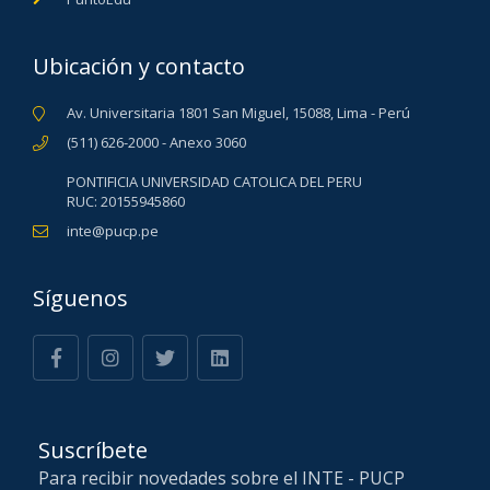
Ubicación y contacto
Av. Universitaria 1801 San Miguel, 15088, Lima - Perú
(511) 626-2000 - Anexo 3060
PONTIFICIA UNIVERSIDAD CATOLICA DEL PERU
RUC: 20155945860
inte@pucp.pe
Síguenos
Suscríbete
Para recibir novedades sobre el INTE - PUCP