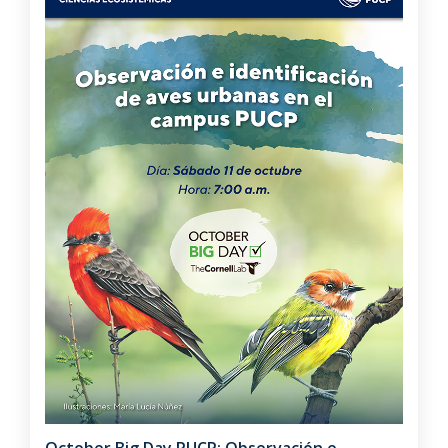
October Big Day PUCP: Observación e