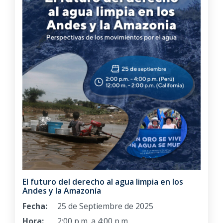
El futuro del derecho al agua limpia en los
Andes y la Amazonía
Fecha:
25 de Septiembre de 2025
Hora:
2:00 p.m. a 4:00 p.m.