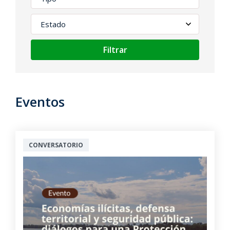
Filtrar
Eventos
CONVERSATORIO