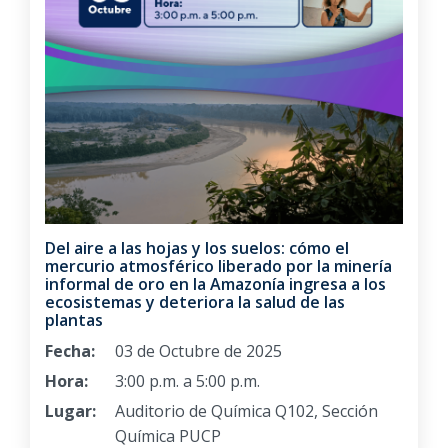
Del aire a las hojas y los suelos: cómo el
mercurio atmosférico liberado por la minería
informal de oro en la Amazonía ingresa a los
ecosistemas y deteriora la salud de las
plantas
Fecha:
03 de Octubre de 2025
Hora:
3:00 p.m. a 5:00 p.m.
Lugar:
Auditorio de Química Q102, Sección
Química PUCP