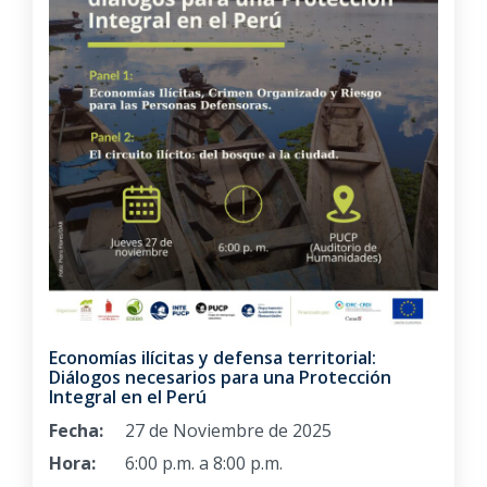
Economías ilícitas y defensa territorial:
Diálogos necesarios para una Protección
Integral en el Perú
Fecha:
27 de Noviembre de 2025
Hora:
6:00 p.m. a 8:00 p.m.