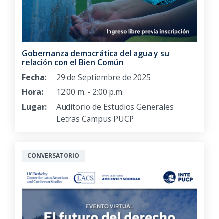
Gobernanza democrática del agua y su
relación con el Bien Común
Fecha:
29 de Septiembre de 2025
Hora:
12:00 m. - 2:00 p.m.
Lugar:
Auditorio de Estudios Generales
Letras Campus PUCP
CONVERSATORIO