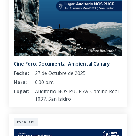
Cine Foro: Documental Ambiental Canary
Fecha:
27 de Octubre de 2025
Hora:
6:00 p.m.
Lugar:
Auditorio NOS PUCP Av. Camino Real
1037, San Isidro
EVENTOS