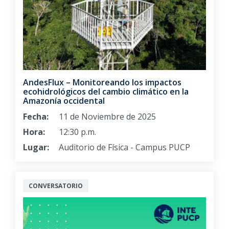
AndesFlux – Monitoreando los impactos
ecohidrológicos del cambio climático en la
Amazonía occidental
Fecha:
11 de Noviembre de 2025
Hora:
12:30 p.m.
Lugar:
Auditorio de Física - Campus PUCP
CONVERSATORIO