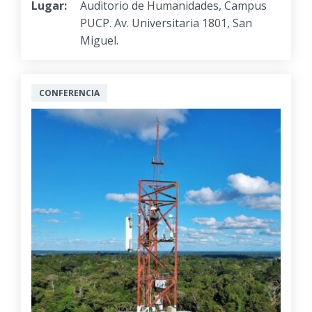
Lugar:
Auditorio de Humanidades, Campus
PUCP. Av. Universitaria 1801, San
Miguel.
CONFERENCIA