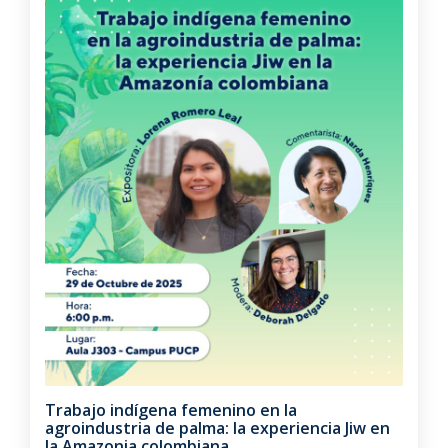
Trabajo indígena femenino en la
agroindustria de palma: la experiencia Jiw en
la Amazonia colombiana