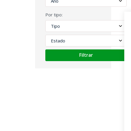
Por tipo:
Filtrar