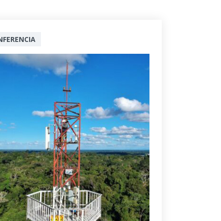
NFERENCIA