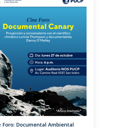
e Foro: Documental Ambiental