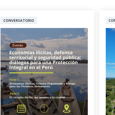
CONVERSATORIO
CO