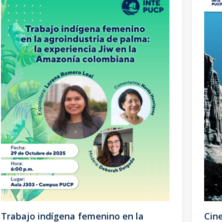
Trabajo indígena femenino en la
Cin