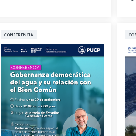
CONFERENCIA
CO