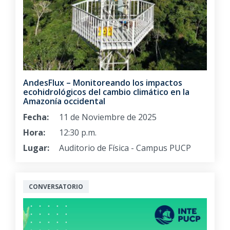
AndesFlux – Monitoreando los impactos
ecohidrológicos del cambio climático en la
Amazonía occidental
Fecha:
11 de Noviembre de 2025
Hora:
12:30 p.m.
Lugar:
Auditorio de Física - Campus PUCP
CONVERSATORIO