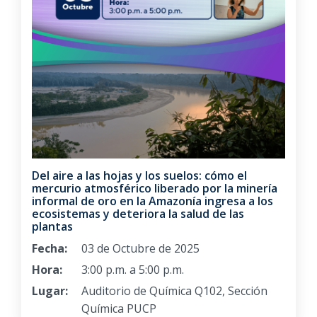
Del aire a las hojas y los suelos: cómo el
mercurio atmosférico liberado por la minería
informal de oro en la Amazonía ingresa a los
ecosistemas y deteriora la salud de las
plantas
Fecha:
03 de Octubre de 2025
Hora:
3:00 p.m. a 5:00 p.m.
Lugar:
Auditorio de Química Q102, Sección
Química PUCP