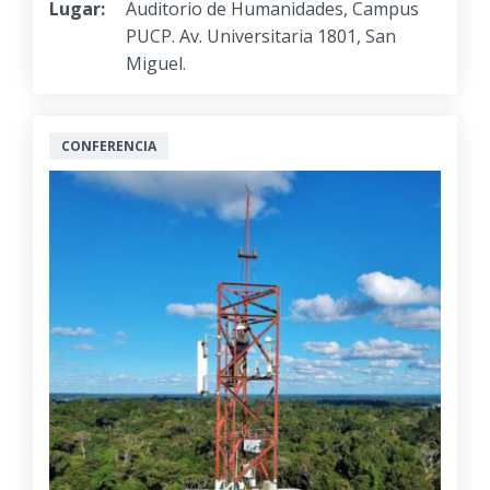
Lugar:
Auditorio de Humanidades, Campus
PUCP. Av. Universitaria 1801, San
Miguel.
CONFERENCIA