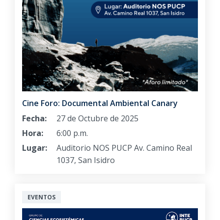
Cine Foro: Documental Ambiental Canary
Fecha:
27 de Octubre de 2025
Hora:
6:00 p.m.
Lugar:
Auditorio NOS PUCP Av. Camino Real
1037, San Isidro
EVENTOS