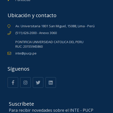
Ubicación y contacto
Av. Universitaria 1801 San Miguel, 15088, Lima - Perú
(511) 626-2000 - Anexo 3060
PONTIFICIA UNIVERSIDAD CATOLICA DEL PERU
RUC: 20155945860
inte@pucp.pe
Síguenos
Suscríbete
Para recibir novedades sobre el INTE - PUCP