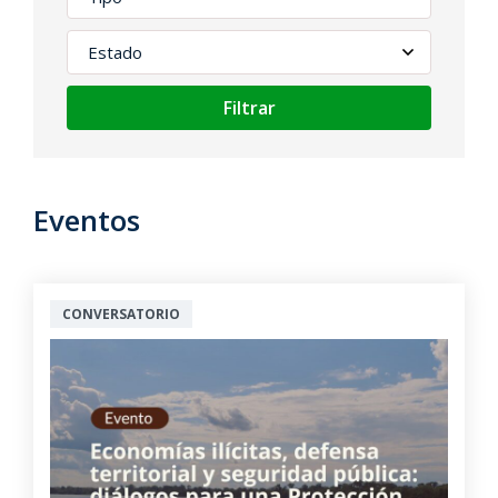
Filtrar
Eventos
CONVERSATORIO