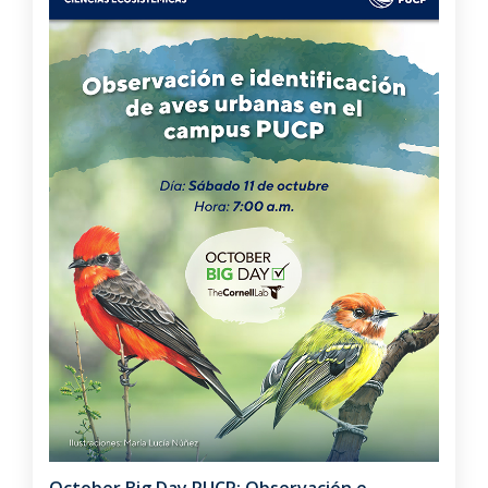
October Big Day PUCP: Observación e