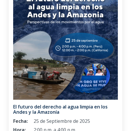
El futuro del derecho al agua limpia en los
Andes y la Amazonía
Fecha:
25 de Septiembre de 2025
Hora:
2:00 p.m. a 4:00 p.m.