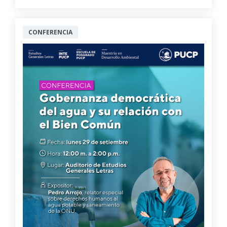
CONFERENCIA