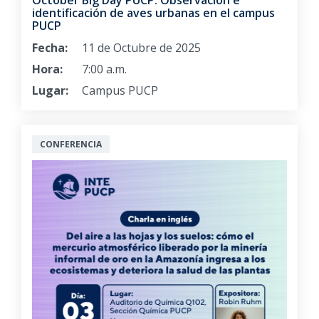
identificación de aves urbanas en el campus
PUCP
Fecha:
11 de Octubre de 2025
Hora:
7:00 a.m.
Lugar:
Campus PUCP
CONFERENCIA