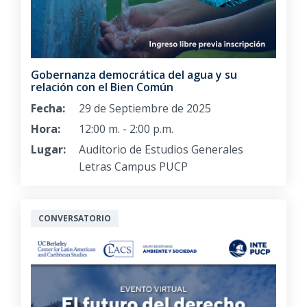
Gobernanza democrática del agua y su
relación con el Bien Común
Fecha:
29 de Septiembre de 2025
Hora:
12:00 m. - 2:00 p.m.
Lugar:
Auditorio de Estudios Generales
Letras Campus PUCP
CONVERSATORIO