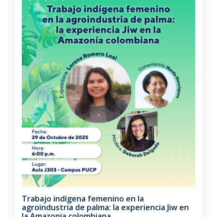
Trabajo indígena femenino en la
agroindustria de palma: la experiencia Jiw en
la Amazonia colombiana