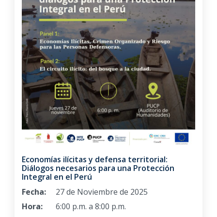
Economías ilícitas y defensa territorial:
Diálogos necesarios para una Protección
Integral en el Perú
Fecha:
27 de Noviembre de 2025
Hora:
6:00 p.m. a 8:00 p.m.