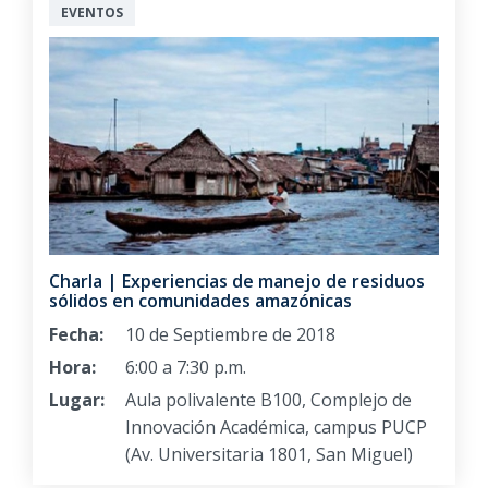
EVENTOS
Charla | Experiencias de manejo de residuos
sólidos en comunidades amazónicas
Fecha:
10 de Septiembre de 2018
Hora:
6:00 a 7:30 p.m.
Lugar:
Aula polivalente B100, Complejo de
Innovación Académica, campus PUCP
(Av. Universitaria 1801, San Miguel)