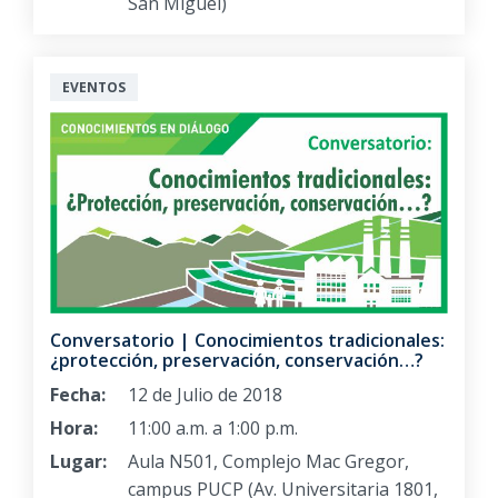
San Miguel)
EVENTOS
Conversatorio | Conocimientos tradicionales:
¿protección, preservación, conservación…?
Fecha:
12 de Julio de 2018
Hora:
11:00 a.m. a 1:00 p.m.
Lugar:
Aula N501, Complejo Mac Gregor,
campus PUCP (Av. Universitaria 1801,