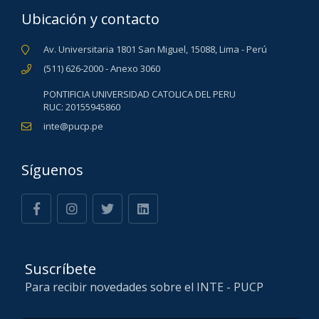
Ubicación y contacto
Av. Universitaria 1801 San Miguel, 15088, Lima - Perú
(511) 626-2000 - Anexo 3060
PONTIFICIA UNIVERSIDAD CATOLICA DEL PERU
RUC: 20155945860
inte@pucp.pe
Síguenos
Suscríbete
Para recibir novedades sobre el INTE - PUCP