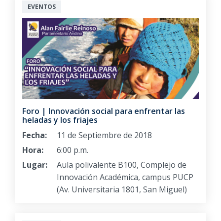
EVENTOS
Foro | Innovación social para enfrentar las
heladas y los friajes
Fecha:
11 de Septiembre de 2018
Hora:
6:00 p.m.
Lugar:
Aula polivalente B100, Complejo de
Innovación Académica, campus PUCP
(Av. Universitaria 1801, San Miguel)