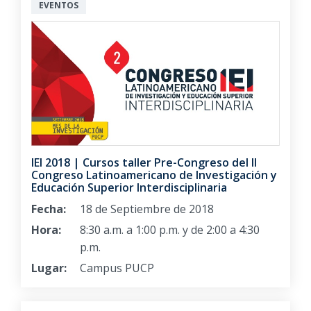
EVENTOS
IEI 2018 | Cursos taller Pre-Congreso del II
Congreso Latinoamericano de Investigación y
Educación Superior Interdisciplinaria
Fecha:
18 de Septiembre de 2018
Hora:
8:30 a.m. a 1:00 p.m. y de 2:00 a 4:30
p.m.
Lugar:
Campus PUCP