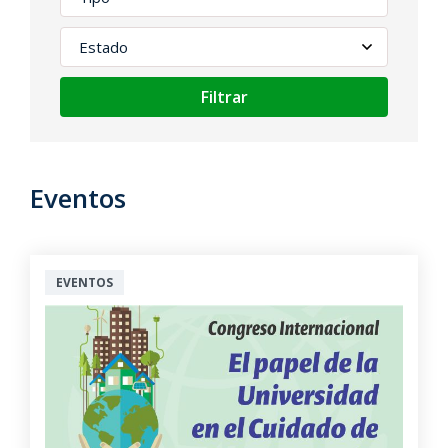
Filtrar
Eventos
EVENTOS