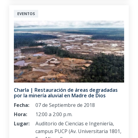
EVENTOS
Charla | Restauración de áreas degradadas
por la minería aluvial en Madre de Dios
Fecha:
07 de Septiembre de 2018
Hora:
12:00 a 2:00 p.m.
Lugar:
Auditorio de Ciencias e Ingeniería,
campus PUCP (Av. Universitaria 1801,