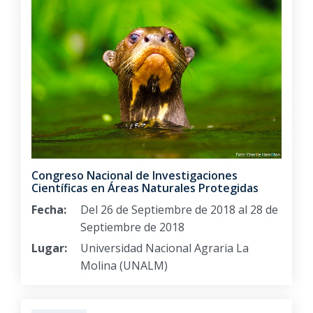
Congreso Nacional de Investigaciones
Científicas en Áreas Naturales Protegidas
Fecha:
Del 26 de Septiembre de 2018 al 28 de
Septiembre de 2018
Lugar:
Universidad Nacional Agraria La
Molina (UNALM)