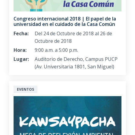
Congreso internacional 2018 | El papel de la
universidad en el cuidado de la Casa Común
Fecha:
Del 24 de Octubre de 2018 al 26 de
Octubre de 2018
Hora:
9:00 a.m. a 5:00 p.m.
Lugar:
Auditorio de Derecho, Campus PUCP
(Av. Universitaria 1801, San Miguel)
EVENTOS