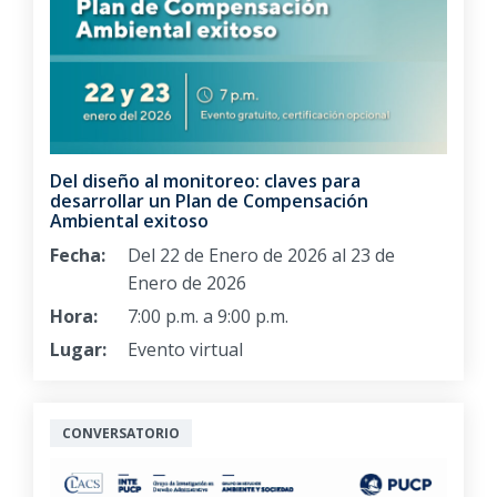
Del diseño al monitoreo: claves para
desarrollar un Plan de Compensación
Ambiental exitoso
Fecha:
Del 22 de Enero de 2026 al 23 de
Enero de 2026
Hora:
7:00 p.m. a 9:00 p.m.
Lugar:
Evento virtual
CONVERSATORIO