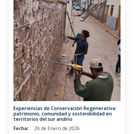
Experiencias de Conservación Regenerativa:
patrimonio, comunidad y sostenibilidad en
territorios del sur andino
Fecha:
26 de Enero de 2026