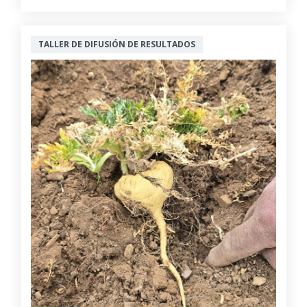
TALLER DE DIFUSIÓN DE RESULTADOS