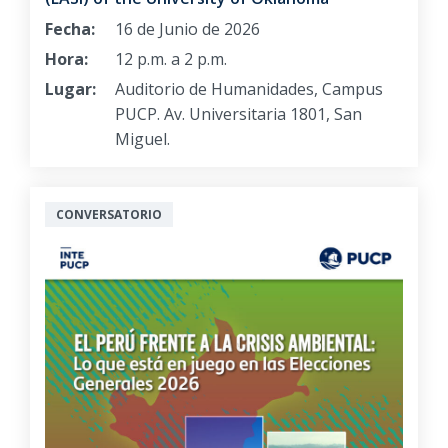
Fecha:
16 de Junio de 2026
Hora:
12 p.m. a 2 p.m.
Lugar:
Auditorio de Humanidades, Campus
PUCP. Av. Universitaria 1801, San
Miguel.
CONVERSATORIO