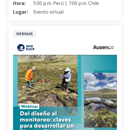
Hora:
5:00 p.m. Perú | 7:00 p.m. Chile
Lugar:
Evento virtual
WEBINAR