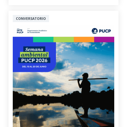
CONVERSATORIO