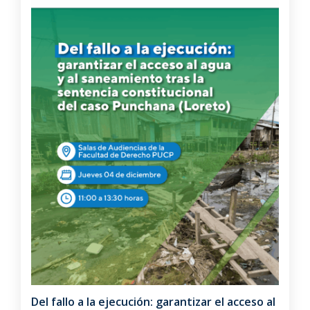
Del fallo a la ejecución: garantizar el acceso al