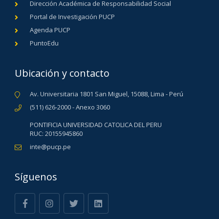
Dirección Académica de Responsabilidad Social
Portal de Investigación PUCP
Agenda PUCP
PuntoEdu
Ubicación y contacto
Av. Universitaria 1801 San Miguel, 15088, Lima - Perú
(511) 626-2000 - Anexo 3060
PONTIFICIA UNIVERSIDAD CATOLICA DEL PERU
RUC: 20155945860
inte@pucp.pe
Síguenos