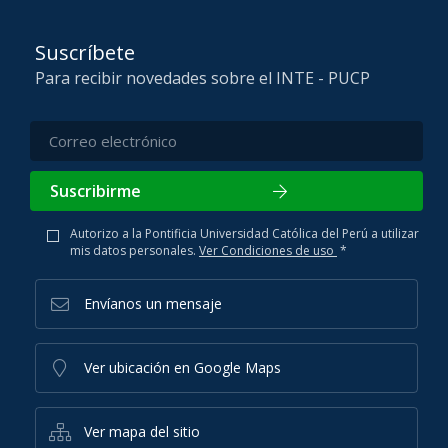
Suscríbete
Para recibir novedades sobre el INTE - PUCP
Suscribirme
Autorizo a la Pontificia Universidad Católica del Perú a utilizar
mis datos personales.
Ver Condiciones de uso
*
Envíanos un mensaje
Ver ubicación en Google Maps
Ver mapa del sitio