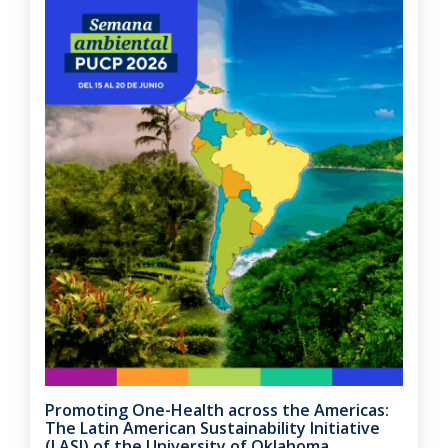
Promoting One-Health across the Americas:
The Latin American Sustainability Initiative
(LASI) of the University of Oklahoma