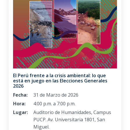
El Perú frente a la crisis ambiental: lo que
está en juego en las Elecciones Generales
2026
Fecha:
31 de Marzo de 2026
Hora:
4:00 p.m. a 7:00 p.m.
Lugar:
Auditorio de Humanidades, Campus
PUCP. Av. Universitaria 1801, San
Miguel.