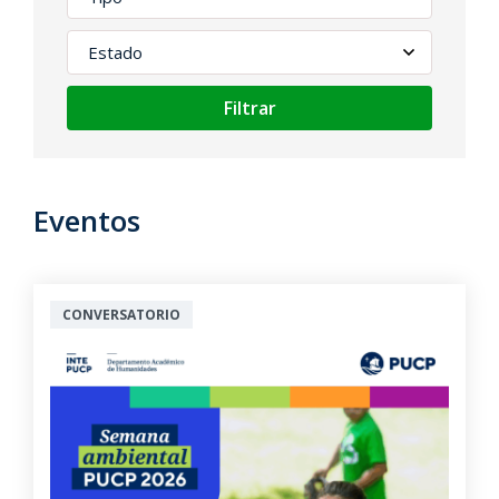
Filtrar
Eventos
CONVERSATORIO