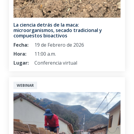
La ciencia detrás de la maca:
microorganismos, secado tradicional y
compuestos bioactivos
Fecha:
19 de Febrero de 2026
Hora:
11:00 a.m.
Lugar:
Conferencia virtual
WEBINAR