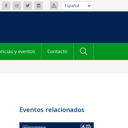
Español
ticias y eventos
Contacto
Eventos relacionados