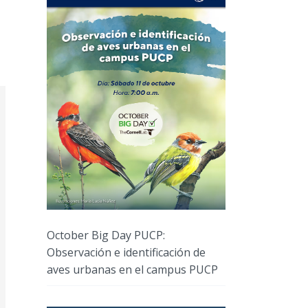
October Big Day PUCP:
Observación e identificación de
aves urbanas en el campus PUCP