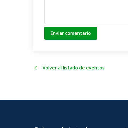
Enviar comentario
Volver al listado de eventos