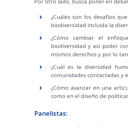
Por otro lado, busca poner en deba
¿Cuáles son los desafíos qu
biodiversidad incluida la div
¿Cómo cambiar el enfoque
biodiversidad y así poder c
mismos derechos y por lo tan
¿Cuál es la diversidad hum
comunidades contactadas y e
¿Cómo avanzar en una articula
como en el diseño de política
Panelistas: