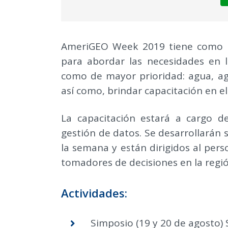
AmeriGEO Week 2019 tiene como o
para abordar las necesidades en l
como de mayor prioridad: agua, agr
así como, brindar capacitación en el
La capacitación estará a cargo d
gestión de datos. Se desarrollarán 
la semana y están dirigidos al pers
tomadores de decisiones en la regió
Actividades:
Simposio (19 y 20 de agosto) 