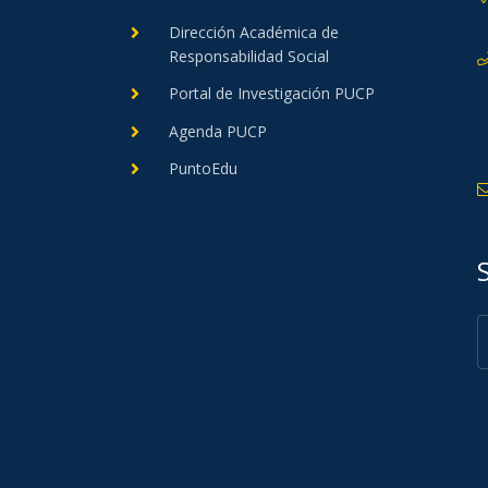
Dirección Académica de
Responsabilidad Social
Portal de Investigación PUCP
Agenda PUCP
PuntoEdu