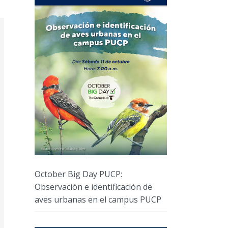
October Big Day PUCP:
Observación e identificación de
aves urbanas en el campus PUCP