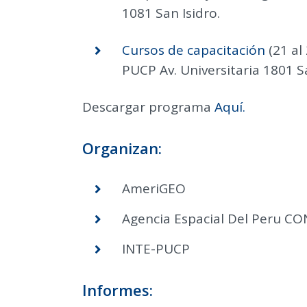
1081 San Isidro.
Cursos de capacitación
(21 al
PUCP Av. Universitaria 1801 S
Descargar programa
Aquí.
Organizan:
AmeriGEO
Agencia Espacial Del Peru C
INTE-PUCP
Informes: