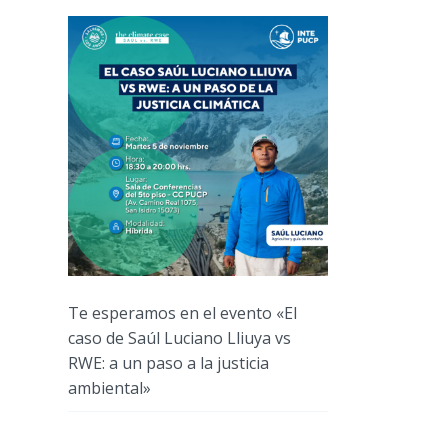
Te esperamos en el evento «El
caso de Saúl Luciano Lliuya vs
RWE: a un paso a la justicia
ambiental»