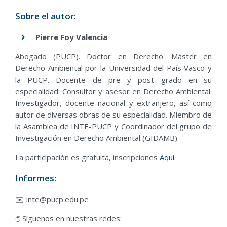
Sobre el autor:
Pierre Foy Valencia
Abogado (PUCP). Doctor en Derecho. Máster en
Derecho Ambiental por la Universidad del País Vasco y
la PUCP. Docente de pre y post grado en su
especialidad. Consultor y asesor en Derecho Ambiental.
Investigador, docente nacional y extranjero, así como
autor de diversas obras de su especialidad. Miembro de
la Asamblea de INTE-PUCP y Coordinador del grupo de
Investigación en Derecho Ambiental (GIDAMB).
La participación es gratuita, inscripciones
Aquí
.
Informes:
✉️ inte@pucp.edu.pe
🖱️ Síguenos en nuestras redes: