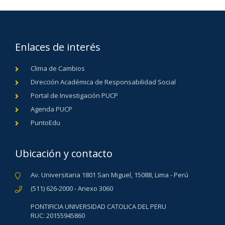
Enlaces de interés
Clima de Cambios
Dirección Académica de Responsabilidad Social
Portal de Investigación PUCP
Agenda PUCP
PuntoEdu
Ubicación y contacto
Av. Universitaria 1801 San Miguel, 15088, Lima - Perú
(511) 626-2000 - Anexo 3060
PONTIFICIA UNIVERSIDAD CATOLICA DEL PERU
RUC: 20155945860