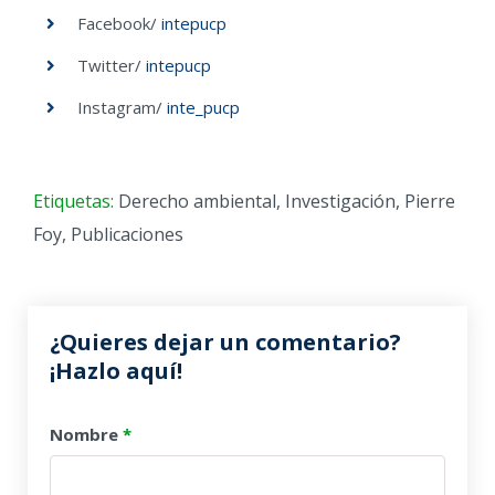
Facebook/
intepucp
Twitter/
intepucp
Instagram/
inte_pucp
Etiquetas:
Derecho ambiental
,
Investigación
,
Pierre
Foy
,
Publicaciones
¿Quieres dejar un comentario?
¡Hazlo aquí!
Nombre
*