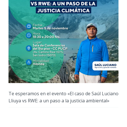
Te esperamos en el evento «El caso de Saúl Luciano
Lliuya vs RWE: a un paso a la justicia ambiental»