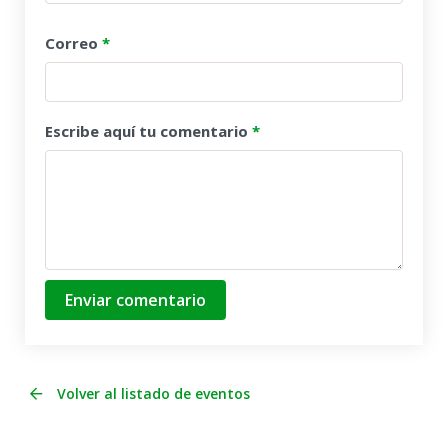
Correo
*
Escribe aquí tu comentario
*
Enviar comentario
Volver al listado de eventos