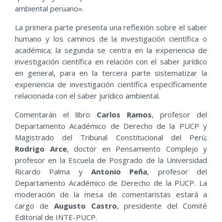
ambiental peruano».
La primera parte presenta una reflexión sobre el saber
humano y los caminos de la investigación científica o
académica; la segunda se centra en la experiencia de
investigación científica en relación con el saber jurídico
en general, para en la tercera parte sistematizar la
experiencia de investigación científica específicamente
relacionada con el saber jurídico ambiental.
Comentarán el libro
Carlos Ramos
, profesor del
Departamento Académico de Derecho de la PUCP y
Magistrado del Tribunal Constitucional del Perú;
Rodrigo Arce
, doctor en Pensamiento Complejo y
profesor en la Escuela de Posgrado de la Universidad
Ricardo Palma y
Antonio Peña
, profesor del
Departamento Académico de Derecho de la PUCP. La
moderación de la mesa de comentaristas estará a
cargo de
Augusto Castro
, presidente del Comité
Editorial de INTE-PUCP.