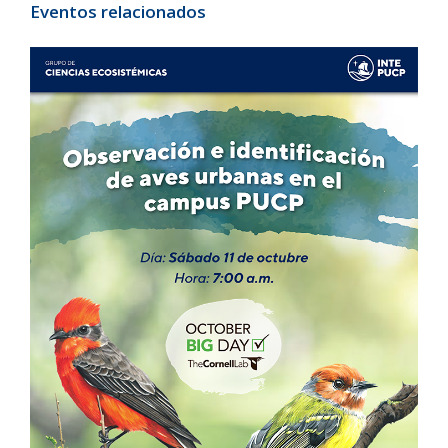
Eventos relacionados