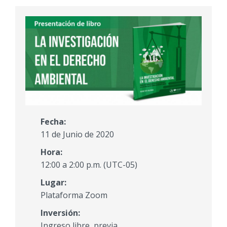
Fecha:
11 de Junio de 2020
Hora:
12:00 a 2:00 p.m. (UTC-05)
Lugar:
Plataforma Zoom
Inversión:
Ingreso libre, previa