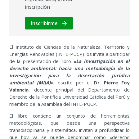
inscripción
Inscribirme
El Instituto de Ciencias de la Naturaleza, Territorio y
Energías Renovables (INTE-PUCP) los invita a participar
de la presentación del libro
«La investigación en el
derecho ambiental: hacia una metodología de la
investigación para la disertación jurídica
ambiental (MIJA)»
, escrito por el
Dr.
Pierre Foy
Valencia
, docente principal del Departamento de
Derecho de la Pontificia Universidad Católica del Perú y
miembro de la Asamblea del INTE-PUCP.
El libro contiene un conjunto de herramientas
metodológicas, que desde una perspectiva
transdisciplinaria y sistemática, invitan a profundizar lo
que hoy ya se puede denominar como «derecho