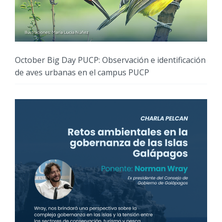
October Big Day PUCP: Observación e identificación
de aves urbanas en el campus PUCP