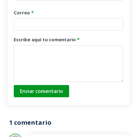
Correo
*
Escribe aquí tu comentario
*
Enviar comentario
1 comentario