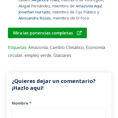
Abigail Fernández, miembro de
Amazonía Aquí
;
Jonathan Hurtado
, miembro de Ojo Público y
Alessandra Rosas
, miembro de El Foco.
Mira las ponencias completas
Etiquetas:
Amazonía
,
Cambio Climático
,
Economía
circular
,
empleo verde
,
Glaciares
¿Quieres dejar un comentario?
¡Hazlo aquí!
Nombre
*