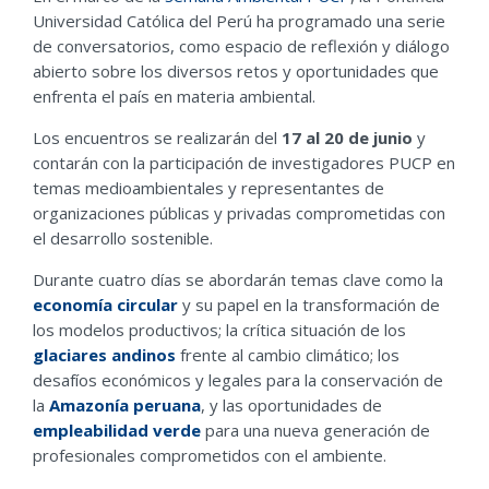
Universidad Católica del Perú ha programado una serie
de conversatorios, como espacio de reflexión y diálogo
abierto sobre los diversos retos y oportunidades que
enfrenta el país en materia ambiental.
Los encuentros se realizarán del
17 al 20 de junio
y
contarán con la participación de investigadores PUCP en
temas medioambientales y representantes de
organizaciones públicas y privadas comprometidas con
el desarrollo sostenible.
Durante cuatro días se abordarán temas clave como la
economía circular
y su papel en la transformación de
los modelos productivos; la crítica situación de los
glaciares andinos
frente al cambio climático; los
desafíos económicos y legales para la conservación de
la
Amazonía peruana
, y las oportunidades de
empleabilidad verde
para una nueva generación de
profesionales comprometidos con el ambiente.