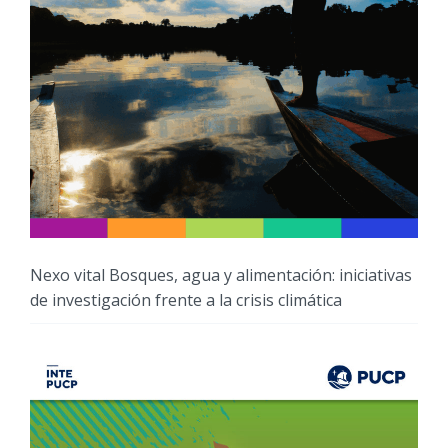
Nexo vital Bosques, agua y alimentación: iniciativas
de investigación frente a la crisis climática