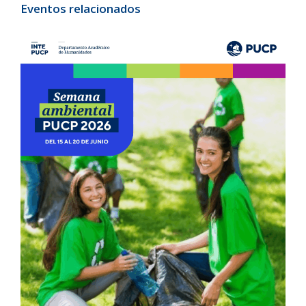
Eventos relacionados