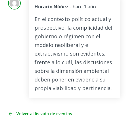
Horacio Núñez
- hace 1 año
En el contexto político actual y
prospectivo, la complicidad del
gobierno o régimen con el
modelo neoliberal y el
extractivismo son evidentes;
frente a lo cuál, las discusiones
sobre la dimensión ambiental
deben poner en evidencia su
propia viabilidad y pertinencia.
Volver al listado de eventos