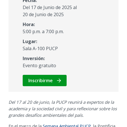
Fecha:
Del 17 de Junio de 2025 al
20 de Junio de 2025
Hora:
5:00 p.m. a 7:00 p.m.
Lugar:
Sala A-100 PUCP
Inversión:
Evento gratuito
Inscribirme
Del 17 al 20 de junio, la PUCP reunirá a expertos de la
academia y la sociedad civil y para reflexionar sobre los
grandes desafíos ambientales del país.
En el marco de la
Semana Ambiental PUCP
, la Pontificia