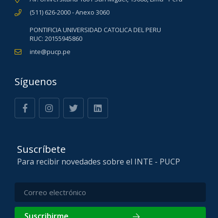
(511) 626-2000 - Anexo 3060
PONTIFICIA UNIVERSIDAD CATOLICA DEL PERU
RUC: 20155945860
inte@pucp.pe
Síguenos
Suscríbete
Para recibir novedades sobre el INTE - PUCP
Suscribirme