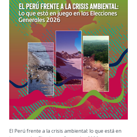
El Perú frente a la crisis ambiental: lo que está en