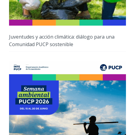
Juventudes y acción climática: diálogo para una
Comunidad PUCP sostenible