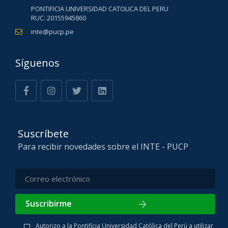
PONTIFICIA UNIVERSIDAD CATOLICA DEL PERU
RUC: 20155945860
inte@pucp.pe
Síguenos
Suscríbete
Para recibir novedades sobre el INTE - PUCP
Suscribirme
Autorizo a la Pontificia Universidad Católica del Perú a utilizar