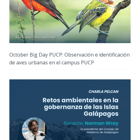
October Big Day PUCP: Observación e identificación
de aves urbanas en el campus PUCP