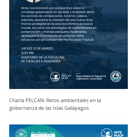
Charla PELCAN: Retos ambientales en la
gobernanza de las Islas Galápagos