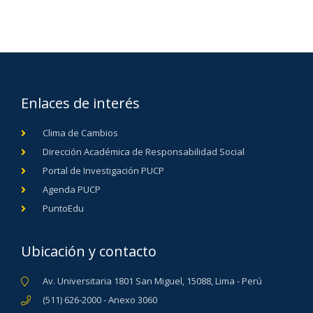
Enlaces de interés
Clima de Cambios
Dirección Académica de Responsabilidad Social
Portal de Investigación PUCP
Agenda PUCP
PuntoEdu
Ubicación y contacto
Av. Universitaria 1801 San Miguel, 15088, Lima - Perú
(511) 626-2000 - Anexo 3060