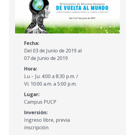
Fecha:
Del 03 de Junio de 2019 al
07 de Junio de 2019
Hora:
Lu – Ju: 4:00 a 8:30 p.m. /
Vi: 10:00 a.m. a 5:00 p.m.
Lugar:
Campus PUCP
Inversión:
Ingreso libre, previa
inscripción