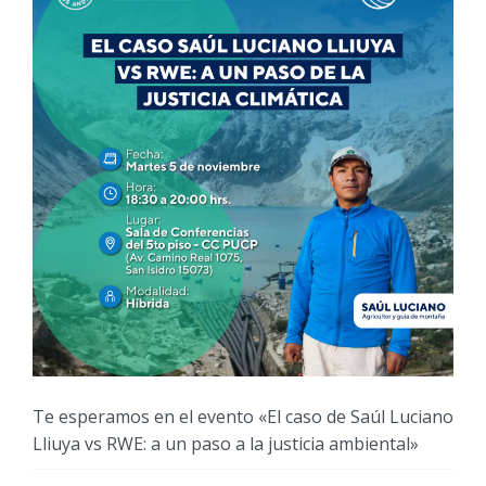
Te esperamos en el evento «El caso de Saúl Luciano
Lliuya vs RWE: a un paso a la justicia ambiental»