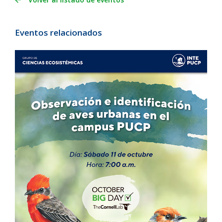
Eventos relacionados