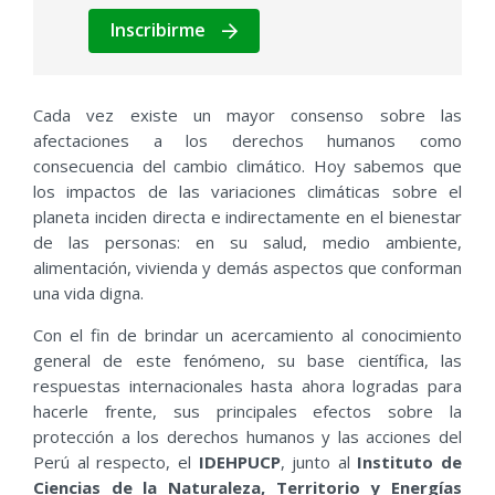
Inscribirme
Cada vez existe un mayor consenso sobre las
afectaciones a los derechos humanos como
consecuencia del cambio climático. Hoy sabemos que
los impactos de las variaciones climáticas sobre el
planeta inciden directa e indirectamente en el bienestar
de las personas: en su salud, medio ambiente,
alimentación, vivienda y demás aspectos que conforman
una vida digna.
Con el fin de brindar un acercamiento al conocimiento
general de este fenómeno, su base científica, las
respuestas internacionales hasta ahora logradas para
hacerle frente, sus principales efectos sobre la
protección a los derechos humanos y las acciones del
Perú al respecto, el
IDEHPUCP
, junto al
Instituto de
Ciencias de la Naturaleza, Territorio y Energías