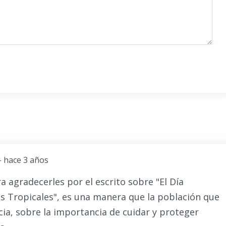
- hace 3 años
 agradecerles por el escrito sobre "El Día
es Tropicales", es una manera que la población que
ia, sobre la importancia de cuidar y proteger