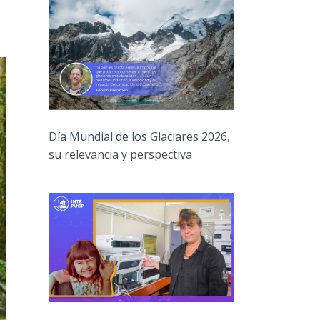
Día Mundial de los Glaciares 2026,
su relevancia y perspectiva