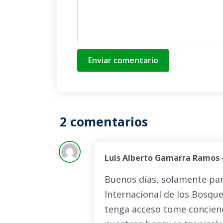
Enviar comentario
2 comentarios
Luis Alberto Gamarra Ramos
Buenos días, solamente para
Internacional de los Bosqu
tenga acceso tome concienc