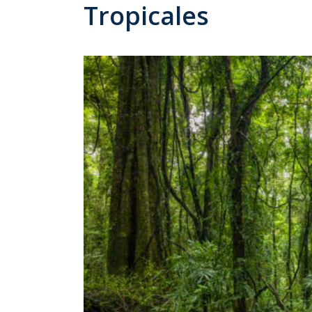
Tropicales