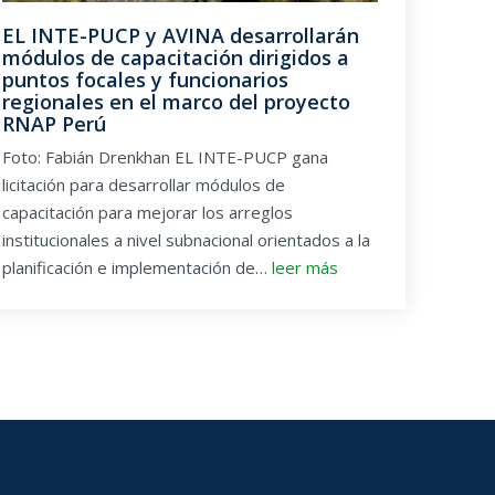
EL INTE-PUCP y AVINA desarrollarán
módulos de capacitación dirigidos a
puntos focales y funcionarios
regionales en el marco del proyecto
RNAP Perú
Foto: Fabián Drenkhan EL INTE-PUCP gana
licitación para desarrollar módulos de
capacitación para mejorar los arreglos
institucionales a nivel subnacional orientados a la
planificación e implementación de…
leer más