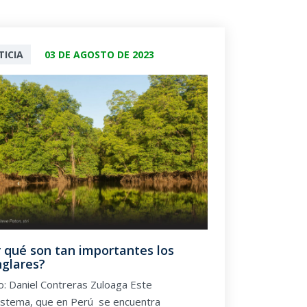
ICIA
03 DE AGOSTO DE 2023
 qué son tan importantes los
glares?
: Daniel Contreras Zuloaga Este
istema, que en Perú se encuentra