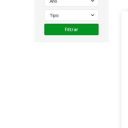
Filtrar