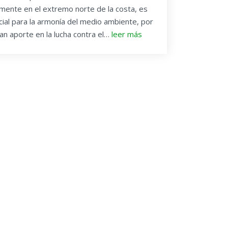
mente en el extremo norte de la costa, es
ial para la armonía del medio ambiente, por
an aporte en la lucha contra el…
leer más