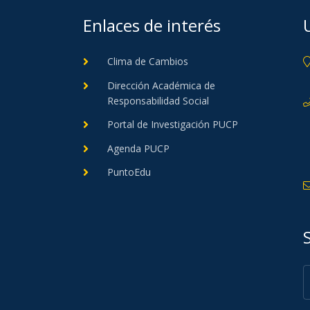
Enlaces de interés
Clima de Cambios
Dirección Académica de
Responsabilidad Social
Portal de Investigación PUCP
Agenda PUCP
PuntoEdu