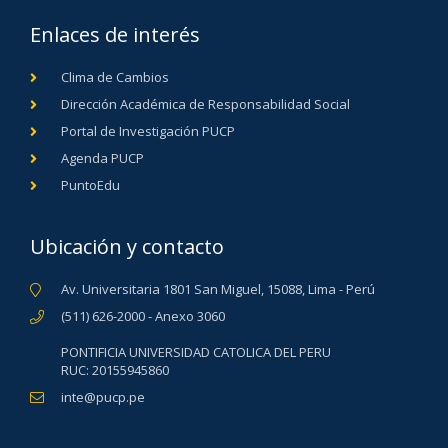
Enlaces de interés
Clima de Cambios
Dirección Académica de Responsabilidad Social
Portal de Investigación PUCP
Agenda PUCP
PuntoEdu
Ubicación y contacto
Av. Universitaria 1801 San Miguel, 15088, Lima - Perú
(511) 626-2000 - Anexo 3060
PONTIFICIA UNIVERSIDAD CATOLICA DEL PERU
RUC: 20155945860
inte@pucp.pe