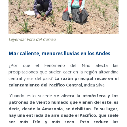
Leyenda: Foto del Correo
Mar caliente, menores lluvias en los Andes
¿Por qué el Fenómeno del Niño afecta las
precipitaciones que suelen caer en la región altoandina
central y sur del país?
La razón principal recae en el
calentamiento del Pacífico Central
,
indica Silva.
“Cuando esto sucede
se altera la atmósfera y los
patrones de viento húmedo que vienen del este, es
decir, desde la Amazonía, se debilitan. En su lugar,
hay una entrada de aire desde el Pacífico, que suele
ser más frío y más seco. Esto reduce las