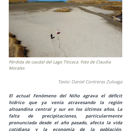
Pérdida de caudal del Lago Titicaca. Foto de Claudia
Morales
Texto: Daniel Contreras Zuloaga
El actual Fenómeno del Niño agrava el déficit
hídrico que ya venía atravesando la región
altoandina central y sur en los últimos años. La
falta de precipitaciones, particularmente
pronunciada desde el año pasado, afecta la vida
cotidiana y la economía de la población,