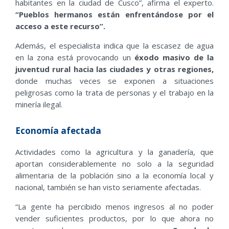
habitantes en la ciudad de Cusco”, afirma el experto.
“
Pueblos hermanos están enfrentándose por el
acceso a este recurso”.
Además, el especialista indica que la escasez de agua
en la zona está provocando un
éxodo masivo de la
juventud rural hacia las ciudades y otras regiones
,
donde muchas veces se exponen a situaciones
peligrosas como la trata de personas y el trabajo en la
minería
ilegal.
Economía afectada
Actividades como la agricultura y la ganadería, que
aportan considerablemente no solo a la seguridad
alimentaria de la población sino a la economía local y
nacional, también se han visto seriamente afectadas.
“La gente ha percibido menos ingresos al no poder
vender suficientes productos, por lo que ahora no