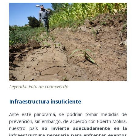
Leyenda: Foto de codexverde
Infraestructura insuficiente
Ante este panorama, se podrían tomar medidas de
prevención, sin embargo, de acuerdo con Eberth Molina,
nuestro país
no invierte adecuadamente en la
infraestructura necesaria para enfrentar eventos