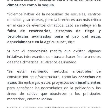
climáticos como la sequía.
“Solemos hablar de la necesidad de escuelas, centros
de salud y carreteras, pero la brecha es aún más crítica
en el caso de eventos climáticos. Esto se refleja en la
falta de reservorios, sistemas de riego y
tecnologías avanzadas para el uso del agua,
especialmente en la agricultura
”
, dice.
Si bien el especialista resalta que existen algunas
iniciativas interesantes que buscan hacer frente a estos
desafíos climáticos, su alcance es limitado.
“Se están reviviendo métodos ancestrales de
construcción de infraestructura, como las
cosechas de
agua.
Sin embargo, estos proyectos
son insuficientes
para satisfacer las necesidades de la población y las
áreas de cultivo que abastecen a los principales
mercados”, enfatiza Molina.