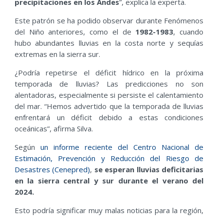
precipitaciones en los Andes
”, explica la experta.
Este patrón se ha podido observar durante Fenómenos
del Niño anteriores, como el de
1982-1983
, cuando
hubo abundantes lluvias en la costa norte y sequías
extremas en la sierra sur.
¿Podría repetirse el déficit hídrico en la próxima
temporada de lluvias? Las predicciones no son
alentadoras, especialmente si persiste el calentamiento
del mar. “Hemos advertido que la temporada de lluvias
enfrentará un déficit debido a estas condiciones
oceánicas”, afirma Silva.
Según
un informe reciente del Centro Nacional de
Estimación, Prevención y Reducción del Riesgo de
Desastres (Cenepred)
,
se esperan lluvias deficitarias
en la sierra central y sur durante el verano del
2024.
Esto podría significar muy malas noticias para la región,