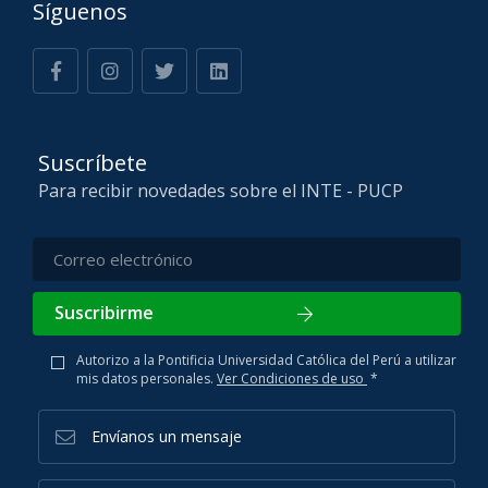
Síguenos
Suscríbete
Para recibir novedades sobre el INTE - PUCP
Suscribirme
Autorizo a la Pontificia Universidad Católica del Perú a utilizar
mis datos personales.
Ver Condiciones de uso
*
Envíanos un mensaje