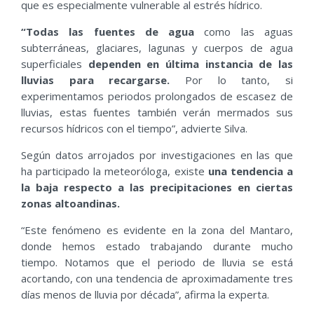
que es especialmente vulnerable al estrés hídrico.
“Todas las fuentes de agua
como las aguas
subterráneas, glaciares, lagunas y cuerpos de agua
superficiales
dependen en última instancia de las
lluvias para recargarse
.
Por lo tanto, si
experimentamos periodos prolongados de escasez de
lluvias, estas fuentes también verán mermados sus
recursos hídricos con el tiempo”, advierte Silva.
Según datos arrojados por investigaciones en las que
ha participado la meteoróloga, existe
una tendencia a
la baja respecto a las precipitaciones en ciertas
zonas altoandinas.
“Este fenómeno es evidente en la zona del Mantaro,
donde hemos estado trabajando durante mucho
tiempo. Notamos que el periodo de lluvia se está
acortando, con una tendencia de aproximadamente tres
días menos de lluvia por década”, afirma la experta.