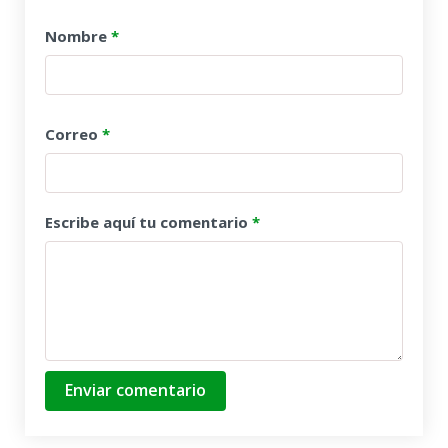
Nombre
*
Correo
*
Escribe aquí tu comentario
*
Enviar comentario