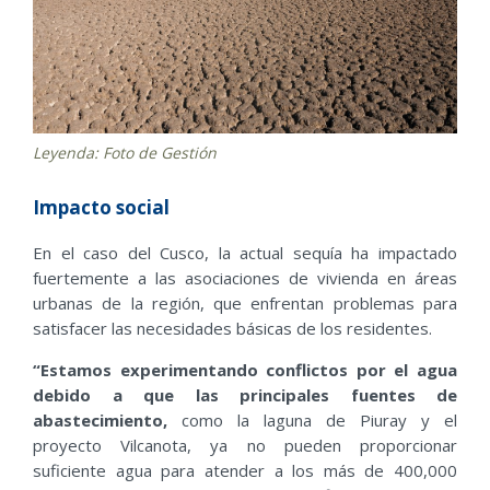
Leyenda: Foto de Gestión
Impacto social
En el caso del Cusco, la actual sequía ha impactado
fuertemente a las asociaciones de vivienda en áreas
urbanas de la región, que enfrentan problemas para
satisfacer las necesidades básicas de los residentes.
“Estamos experimentando conflictos por el agua
debido a que las principales fuentes de
abastecimiento
,
como la laguna de Piuray y el
proyecto Vilcanota, ya no pueden proporcionar
suficiente agua para atender a los más de 400,000