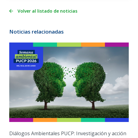
Volver al listado de noticias
Noticias relacionadas
Diálogos Ambientales PUCP: Investigación y acción