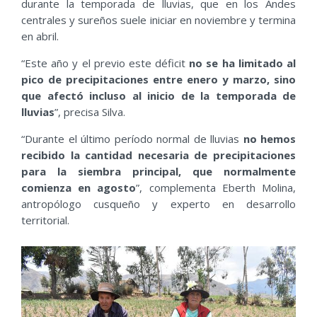
durante la temporada de lluvias, que en los Andes
centrales y sureños suele iniciar en noviembre y termina
en abril.
“Este año y el previo este déficit
no se ha limitado al
pico de precipitaciones entre enero y marzo, sino
que afectó incluso al inicio de la temporada de
lluvias
”, precisa Silva.
“Durante el último período normal de lluvias
no hemos
recibido la cantidad necesaria de precipitaciones
para la siembra principal, que normalmente
comienza en agosto
”, complementa Eberth Molina,
antropólogo cusqueño y experto en desarrollo
territorial.