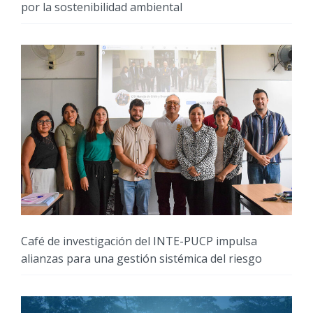
por la sostenibilidad ambiental
Café de investigación del INTE-PUCP impulsa
alianzas para una gestión sistémica del riesgo