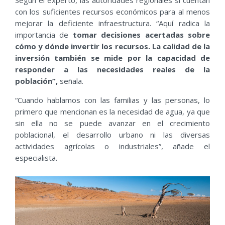
Según el experto, las autoridades regionales sí cuentan
con los suficientes recursos económicos para al menos
mejorar la deficiente infraestructura. “Aquí radica la
importancia de
tomar decisiones acertadas sobre
cómo y dónde invertir los recursos. La calidad de la
inversión también se mide por la capacidad de
responder a las necesidades reales de la
población”
,
señala.
“Cuando hablamos con las familias y las personas, lo
primero que mencionan es la necesidad de agua, ya que
sin ella no se puede avanzar en el crecimiento
poblacional, el desarrollo urbano ni las diversas
actividades agrícolas o industriales”, añade el
especialista.