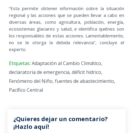
“Esta permite obtener información sobre la situación
regional y las acciones que se pueden llevar a cabo en
diversas áreas, como agricultura, población, energía,
ecosistemas glaciares y salud, e identifica quiénes son
los responsables de estas acciones. Lamentablemente,
no se le otorga la debida relevancia”, concluye el
experto.
Etiquetas:
Adaptación al Cambio Climático
,
declaratoria de emergencia
,
déficit hídrico
,
Fenómeno del Niño
,
fuentes de abastecimiento
,
Pacífico Central
¿Quieres dejar un comentario?
¡Hazlo aquí!