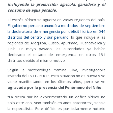
incluyendo la producción agrícola, ganadera y el
consumo de agua potable.
El estrés hídrico se agudiza en varias regiones del país.
El gobierno peruano anunció a mediados de septiembre
la declaratoria de emergencia por déficit hídrico en 544
distritos del centro y sur peruano
, lo que incluye a las
regiones de Arequipa, Cusco, Apurímac, Huancavelica y
Junín. En mayo pasado, las autoridades ya habían
declarado el estado de emergencia en otros 131
distritos debido al mismo motivo.
Según la meteoróloga Yamina Silva, investigadora
invitada del INTE-PUCP, esta situación no es nueva y se
viene manifestando en los últimos años, pero se ve
agravada por la presencia del Fenómeno del Niño.
“La sierra sur ha experimentado un déficit hídrico no
solo este año, sino también en años anteriores”, señala
la especialista. Este déficit es particularmente notorio