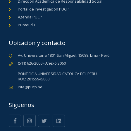
Dirección Académica de Responsabilidad Social
Portal de Investigación PUCP
Agenda PUCP
PuntoEdu
Ubicación y contacto
Av. Universitaria 1801 San Miguel, 15088, Lima - Perú
(511) 626-2000 - Anexo 3060
PONTIFICIA UNIVERSIDAD CATOLICA DEL PERU
RUC: 20155945860
inte@pucp.pe
Síguenos