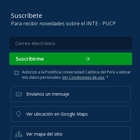
Suscríbete
Para recibir novedades sobre el INTE - PUCP
Suscribirme
Autorizo a la Pontificia Universidad Católica del Perú a utilizar
mis datos personales.
Ver Condiciones de uso
*
Envíanos un mensaje
Ver ubicación en Google Maps
Ver mapa del sitio