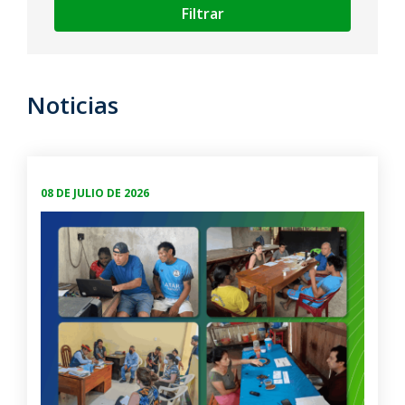
Filtrar
Noticias
08 DE JULIO DE 2026