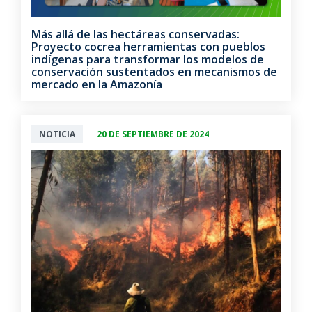
Más allá de las hectáreas conservadas:
Proyecto cocrea herramientas con pueblos
indígenas para transformar los modelos de
conservación sustentados en mecanismos de
mercado en la Amazonía
NOTICIA
20 DE SEPTIEMBRE DE 2024