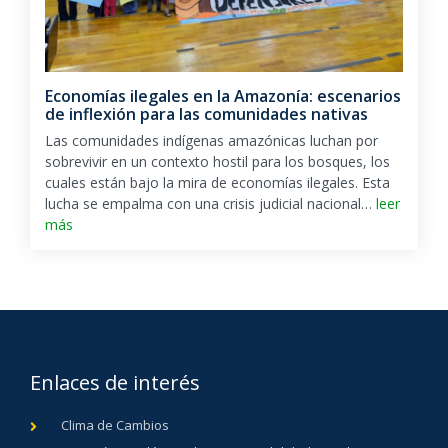
Economías ilegales en la Amazonía: escenarios
de inflexión para las comunidades nativas
Las comunidades indígenas amazónicas luchan por
sobrevivir en un contexto hostil para los bosques, los
cuales están bajo la mira de economías ilegales. Esta
lucha se empalma con una crisis judicial nacional…
leer
más
Enlaces de interés
Clima de Cambios