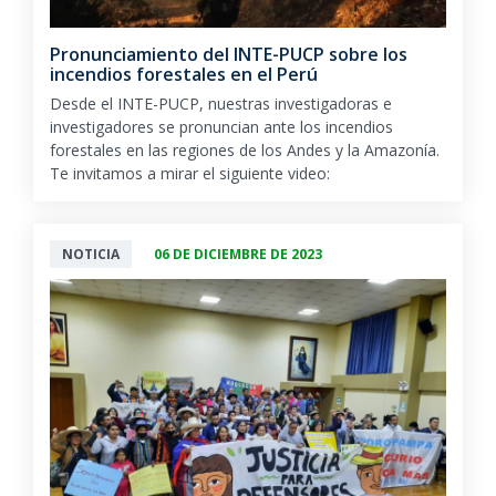
Pronunciamiento del INTE-PUCP sobre los
incendios forestales en el Perú
Desde el INTE-PUCP, nuestras investigadoras e
investigadores se pronuncian ante los incendios
forestales en las regiones de los Andes y la Amazonía.
Te invitamos a mirar el siguiente video:
NOTICIA
06 DE DICIEMBRE DE 2023